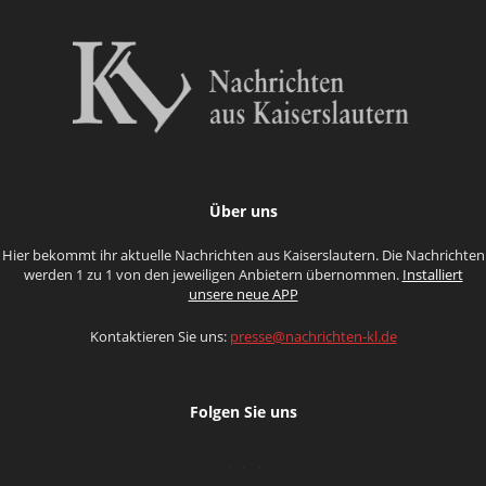
Über uns
Hier bekommt ihr aktuelle Nachrichten aus Kaiserslautern. Die Nachrichten
werden 1 zu 1 von den jeweiligen Anbietern übernommen.
Installiert
unsere neue APP
Kontaktieren Sie uns:
presse@nachrichten-kl.de
Folgen Sie uns