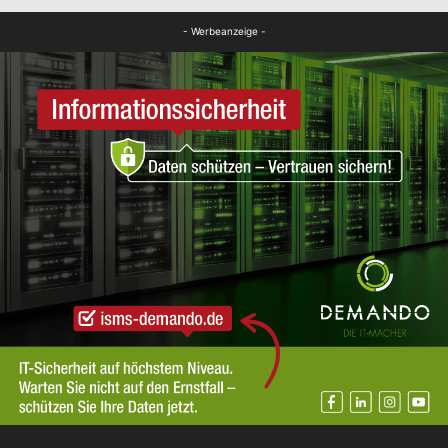
- Werbeanzeige -