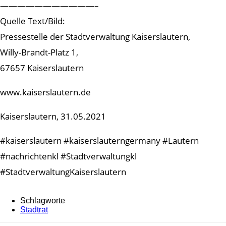
———————————–
Quelle Text/Bild:
Pressestelle der Stadtverwaltung Kaiserslautern,
Willy-Brandt-Platz 1,
67657 Kaiserslautern
www.kaiserslautern.de
Kaiserslautern, 31.05.2021
#kaiserslautern #kaiserslauterngermany #Lautern
#nachrichtenkl #Stadtverwaltungkl
#StadtverwaltungKaiserslautern
Schlagworte
Stadtrat