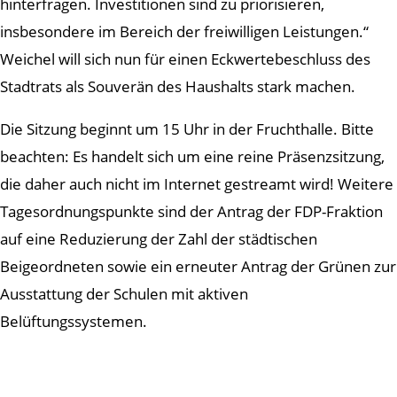
hinterfragen. Investitionen sind zu priorisieren,
insbesondere im Bereich der freiwilligen Leistungen.“
Weichel will sich nun für einen Eckwertebeschluss des
Stadtrats als Souverän des Haushalts stark machen.
Die Sitzung beginnt um 15 Uhr in der Fruchthalle. Bitte
beachten: Es handelt sich um eine reine Präsenzsitzung,
die daher auch nicht im Internet gestreamt wird! Weitere
Tagesordnungspunkte sind der Antrag der FDP-Fraktion
auf eine Reduzierung der Zahl der städtischen
Beigeordneten sowie ein erneuter Antrag der Grünen zur
Ausstattung der Schulen mit aktiven
Belüftungssystemen.