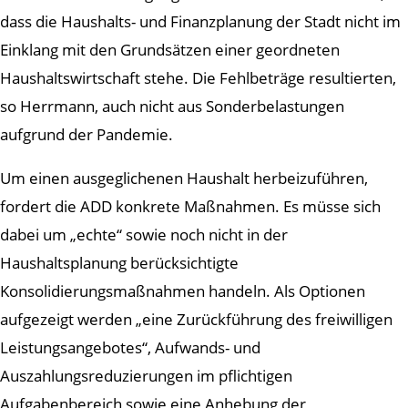
dass die Haushalts- und Finanzplanung der Stadt nicht im
Einklang mit den Grundsätzen einer geordneten
Haushaltswirtschaft stehe. Die Fehlbeträge resultierten,
so Herrmann, auch nicht aus Sonderbelastungen
aufgrund der Pandemie.
Um einen ausgeglichenen Haushalt herbeizuführen,
fordert die ADD konkrete Maßnahmen. Es müsse sich
dabei um „echte“ sowie noch nicht in der
Haushaltsplanung berücksichtigte
Konsolidierungsmaßnahmen handeln. Als Optionen
aufgezeigt werden „eine Zurückführung des freiwilligen
Leistungsangebotes“, Aufwands- und
Auszahlungsreduzierungen im pflichtigen
Aufgabenbereich sowie eine Anhebung der