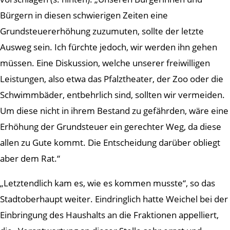
Bürgern in diesen schwierigen Zeiten eine
Grundsteuererhöhung zuzumuten, sollte der letzte
Ausweg sein. Ich fürchte jedoch, wir werden ihn gehen
müssen. Eine Diskussion, welche unserer freiwilligen
Leistungen, also etwa das Pfalztheater, der Zoo oder die
Schwimmbäder, entbehrlich sind, sollten wir vermeiden.
Um diese nicht in ihrem Bestand zu gefährden, wäre eine
Erhöhung der Grundsteuer ein gerechter Weg, da diese
allen zu Gute kommt. Die Entscheidung darüber obliegt
aber dem Rat.“
„Letztendlich kam es, wie es kommen musste“, so das
Stadtoberhaupt weiter. Eindringlich hatte Weichel bei der
Einbringung des Haushalts an die Fraktionen appelliert,