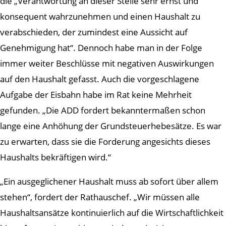
die „Verantwortung an dieser Stelle sehr ernst und
konsequent wahrzunehmen und einen Haushalt zu
verabschieden, der zumindest eine Aussicht auf
Genehmigung hat“. Dennoch habe man in der Folge
immer weiter Beschlüsse mit negativen Auswirkungen
auf den Haushalt gefasst. Auch die vorgeschlagene
Aufgabe der Eisbahn habe im Rat keine Mehrheit
gefunden. „Die ADD fordert bekanntermaßen schon
lange eine Anhöhung der Grundsteuerhebesätze. Es war
zu erwarten, dass sie die Forderung angesichts dieses
Haushalts bekräftigen wird.“
„Ein ausgeglichener Haushalt muss ab sofort über allem
stehen“, fordert der Rathauschef. „Wir müssen alle
Haushaltsansätze kontinuierlich auf die Wirtschaftlichkeit