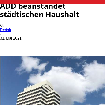
ADD beanstandet
städtischen Haushalt
Von
Redak
-
31. Mai 2021