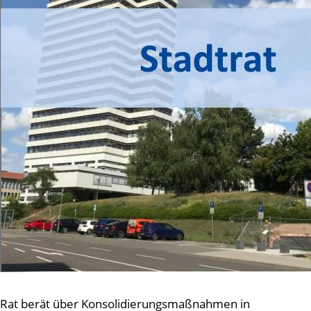
Rat berät über Konsolidierungsmaßnahmen in