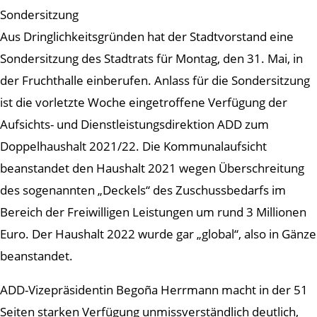
Sondersitzung
Aus Dringlichkeitsgründen hat der Stadtvorstand eine
Sondersitzung des Stadtrats für Montag, den 31. Mai, in
der Fruchthalle einberufen. Anlass für die Sondersitzung
ist die vorletzte Woche eingetroffene Verfügung der
Aufsichts- und Dienstleistungsdirektion ADD zum
Doppelhaushalt 2021/22. Die Kommunalaufsicht
beanstandet den Haushalt 2021 wegen Überschreitung
des sogenannten „Deckels“ des Zuschussbedarfs im
Bereich der Freiwilligen Leistungen um rund 3 Millionen
Euro. Der Haushalt 2022 wurde gar „global“, also in Gänze
beanstandet.
ADD-Vizepräsidentin Begoña Herrmann macht in der 51
Seiten starken Verfügung unmissverständlich deutlich,