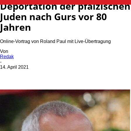
Deportation der pfälzischen
Juden nach Gurs vor 80
Jahren
Online-Vortrag von Roland Paul mit Live-Übertragung
Von
Redak
-
14. April 2021