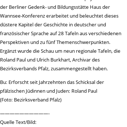
der Berliner Gedenk- und Bildungsstätte Haus der
Wannsee-Konferenz erarbeitet und beleuchtet dieses
düstere Kapitel der Geschichte in deutscher und
französischer Sprache auf 28 Tafeln aus verschiedenen
Perspektiven und zu fünf Themenschwerpunkten.
Ergänzt wurde die Schau um neun regionale Tafeln, die
Roland Paul und Ulrich Burkhart, Archivar des
Bezirksverbands Pfalz, zusammengestellt haben.
Bu: Erforscht seit Jahrzehnten das Schicksal der
pfälzischen Jüdinnen und Juden: Roland Paul
(Foto: Bezirksverband Pfalz)
——————————-
Quelle Text/Bild: