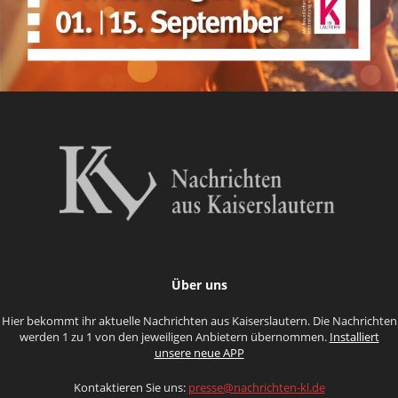
Über uns
Hier bekommt ihr aktuelle Nachrichten aus Kaiserslautern. Die Nachrichten
werden 1 zu 1 von den jeweiligen Anbietern übernommen.
Installiert
unsere neue APP
Kontaktieren Sie uns:
presse@nachrichten-kl.de