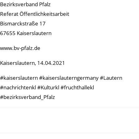
Bezirksverband Pfalz
Referat Öffentlichkeitsarbeit
Bismarckstraße 17
67655 Kaiserslautern
www.bv-pfalz.de
Kaiserslautern, 14.04.2021
#kaiserslautern #kaiserslauterngermany #Lautern
#nachrichtenkl #Kulturkl #fruchthallekl
#bezirksverband_Pfalz