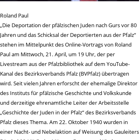
Roland Paul
„Die Deportation der pfälzischen Juden nach Gurs vor 80
Jahren und das Schicksal der Deportierten aus der Pfalz“
stehen im Mittelpunkt des Online-Vortrags von Roland
Paul am Mittwoch, 21. April, um 19 Uhr, der per
Livestream aus der Pfalzbibliothek auf dem YouTube-
Kanal des Bezirksverbands Pfalz (BVPfalz) übertragen
wird. Seit vielen Jahren erforscht der ehemalige Direktor
des Instituts für pfälzische Geschichte und Volkskunde
und derzeitige ehrenamtliche Leiter der Arbeitsstelle
„Geschichte der Juden in der Pfalz“ des Bezirksverbands
Pfalz dieses Thema. Am 22. Oktober 1940 wurden in
einer Nacht- und Nebelaktion auf Weisung des Gauleiters