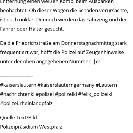
Entfernung einen weißen Kombi beim Ausparken
beobachtet. Ob dieser Wagen die Schäden verursachte,
ist noch unklar. Dennoch werden das Fahrzeug und der
Fahrer oder Halter gesucht.
Da die Friedrichstraße am Donnerstagnachmittag stark
frequentiert war, hofft die Polizei auf Zeugenhinweise
unter der oben angegebenen Nummer. |cri
——————–
#kaiserslautern #kaiserslauterngermany #Lautern
#nachrichtenkl #polizei #polizeikl #felix_polizeikl
#polizei.rheinlandpfalz
Quelle Text/Bild:
Polizeipräsidium Westpfalz