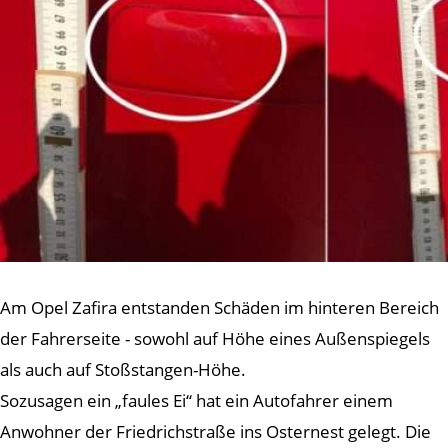
Am Opel Zafira entstanden Schäden im hinteren Bereich
der Fahrerseite - sowohl auf Höhe eines Außenspiegels
als auch auf Stoßstangen-Höhe.
Sozusagen ein „faules Ei“ hat ein Autofahrer einem
Anwohner der Friedrichstraße ins Osternest gelegt. Die