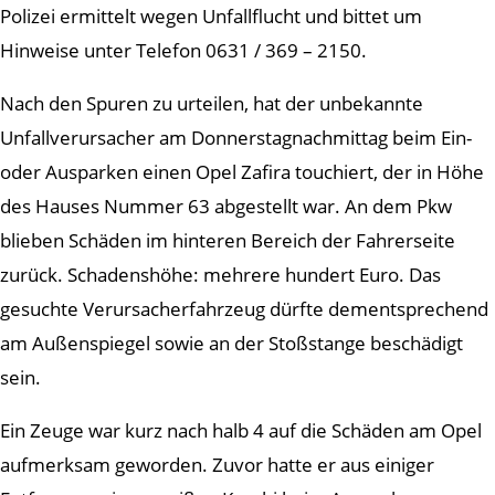
Polizei ermittelt wegen Unfallflucht und bittet um
Hinweise unter Telefon 0631 / 369 – 2150.
Nach den Spuren zu urteilen, hat der unbekannte
Unfallverursacher am Donnerstagnachmittag beim Ein-
oder Ausparken einen Opel Zafira touchiert, der in Höhe
des Hauses Nummer 63 abgestellt war. An dem Pkw
blieben Schäden im hinteren Bereich der Fahrerseite
zurück. Schadenshöhe: mehrere hundert Euro. Das
gesuchte Verursacherfahrzeug dürfte dementsprechend
am Außenspiegel sowie an der Stoßstange beschädigt
sein.
Ein Zeuge war kurz nach halb 4 auf die Schäden am Opel
aufmerksam geworden. Zuvor hatte er aus einiger