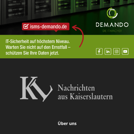
Über uns