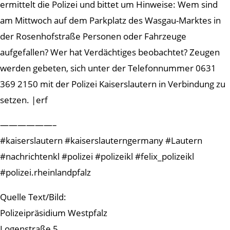
ermittelt die Polizei und bittet um Hinweise: Wem sind
am Mittwoch auf dem Parkplatz des Wasgau-Marktes in
der Rosenhofstraße Personen oder Fahrzeuge
aufgefallen? Wer hat Verdächtiges beobachtet? Zeugen
werden gebeten, sich unter der Telefonnummer 0631
369 2150 mit der Polizei Kaiserslautern in Verbindung zu
setzen. |erf
——————–
#kaiserslautern #kaiserslauterngermany #Lautern
#nachrichtenkl #polizei #polizeikl #felix_polizeikl
#polizei.rheinlandpfalz
Quelle Text/Bild:
Polizeipräsidium Westpfalz
Logenstraße 5