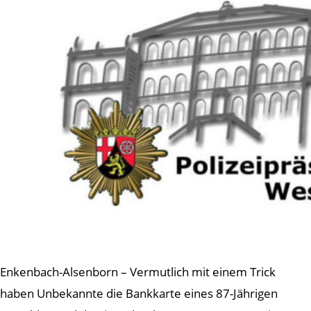
Enkenbach-Alsenborn – Vermutlich mit einem Trick
haben Unbekannte die Bankkarte eines 87-Jährigen