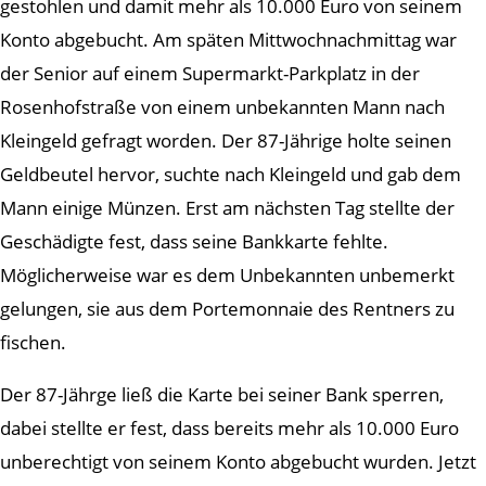
gestohlen und damit mehr als 10.000 Euro von seinem
Konto abgebucht. Am späten Mittwochnachmittag war
der Senior auf einem Supermarkt-Parkplatz in der
Rosenhofstraße von einem unbekannten Mann nach
Kleingeld gefragt worden. Der 87-Jährige holte seinen
Geldbeutel hervor, suchte nach Kleingeld und gab dem
Mann einige Münzen. Erst am nächsten Tag stellte der
Geschädigte fest, dass seine Bankkarte fehlte.
Möglicherweise war es dem Unbekannten unbemerkt
gelungen, sie aus dem Portemonnaie des Rentners zu
fischen.
Der 87-Jährge ließ die Karte bei seiner Bank sperren,
dabei stellte er fest, dass bereits mehr als 10.000 Euro
unberechtigt von seinem Konto abgebucht wurden. Jetzt