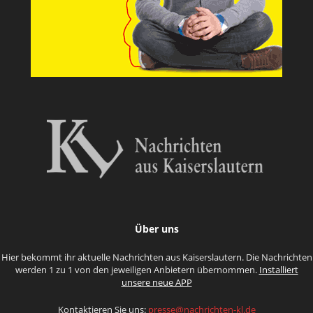
Über uns
Hier bekommt ihr aktuelle Nachrichten aus Kaiserslautern. Die Nachrichten
werden 1 zu 1 von den jeweiligen Anbietern übernommen.
Installiert
unsere neue APP
Kontaktieren Sie uns:
presse@nachrichten-kl.de