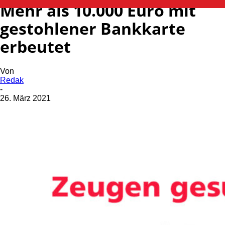
Mehr als 10.000 Euro mit
gestohlener Bankkarte
erbeutet
Von
Redak
-
26. März 2021