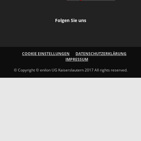
Folgen Sie uns
COOKIE EINSTELLUNGEN
DATENSCHUTZERKLÄRUNG
IMPRESSUM
© Copyright © enilon UG Kaiserslautern 2017 All rights reserved.