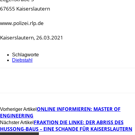
67655 Kaiserslautern
www.polizei.rlp.de
Kaiserslautern, 26.03.2021
Schlagworte
Diebstahl
ONLINE INFORMIEREN: MASTER OF
Vorheriger Artikel
ENGINEERING
FRAKTION DIE LINKE: DER ABRISS DES
Nächster Artikel
HUSSONG-BAUS – EINE SCHANDE FÜR KAISERSLAUTERN