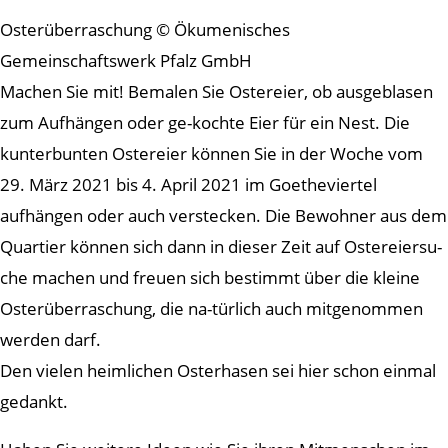
Osterüberraschung © Ökumenisches
Gemeinschaftswerk Pfalz GmbH
Machen Sie mit! Bemalen Sie Ostereier, ob ausgeblasen
zum Aufhängen oder ge-kochte Eier für ein Nest. Die
kunterbunten Ostereier können Sie in der Woche vom
29. März 2021 bis 4. April 2021 im Goetheviertel
aufhängen oder auch verstecken. Die Bewohner aus dem
Quartier können sich dann in dieser Zeit auf Ostereiersu-
che machen und freuen sich bestimmt über die kleine
Osterüberraschung, die na-türlich auch mitgenommen
werden darf.
Den vielen heimlichen Osterhasen sei hier schon einmal
gedankt.