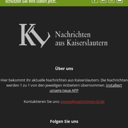
Über uns
Hier bekommt ihr aktuelle Nachrichten aus Kaiserslautern. Die Nachrichten
werden 1 zu 1 von den jeweiligen Anbietern übernommen.
Installiert
unsere neue APP
Kontaktieren Sie uns:
presse@nachrichten-kl.de
Folgen Sie uns