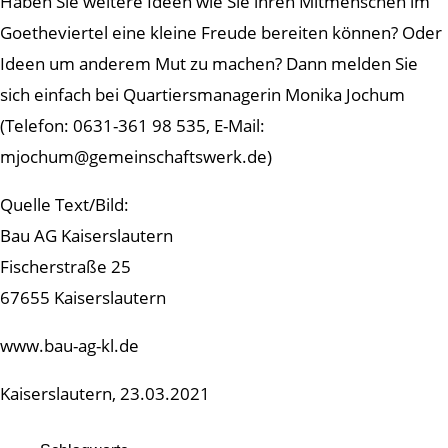
Haben Sie weitere Ideen wie Sie ihren Mitmenschen im
Goetheviertel eine kleine Freude bereiten können? Oder
Ideen um anderem Mut zu machen? Dann melden Sie
sich einfach bei Quartiersmanagerin Monika Jochum
(Telefon: 0631-361 98 535, E-Mail:
mjochum@gemeinschaftswerk.de)
Quelle Text/Bild:
Bau AG Kaiserslautern
Fischerstraße 25
67655 Kaiserslautern
www.bau-ag-kl.de
Kaiserslautern, 23.03.2021