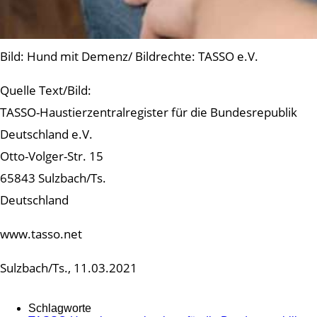
Bild: Hund mit Demenz/ Bildrechte: TASSO e.V.
Quelle Text/Bild:
TASSO-Haustierzentralregister für die Bundesrepublik
Deutschland e.V.
Otto-Volger-Str. 15
65843 Sulzbach/Ts.
Deutschland
www.tasso.net
Sulzbach/Ts., 11.03.2021
Schlagworte