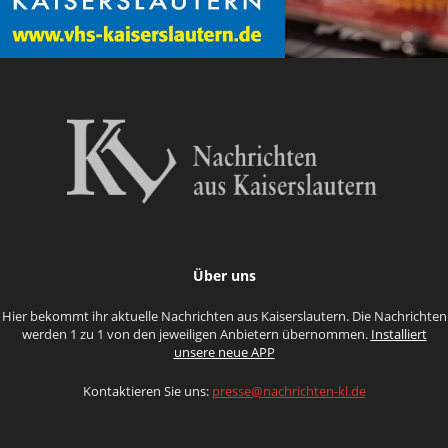
Über uns
Hier bekommt ihr aktuelle Nachrichten aus Kaiserslautern. Die Nachrichten
werden 1 zu 1 von den jeweiligen Anbietern übernommen.
Installiert
unsere neue APP
Kontaktieren Sie uns:
presse@nachrichten-kl.de