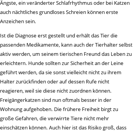
Ängste, ein veränderter Schlafrhythmus oder bei Katzen
auch nächtliches grundloses Schreien können erste
Anzeichen sein.
Ist die Diagnose erst gestellt und erhält das Tier die
passenden Medikamente, kann auch der Tierhalter selbst
aktiv werden, um seinem tierischen Freund das Leben zu
erleichtern. Hunde sollten zur Sicherheit an der Leine
geführt werden, da sie sonst vielleicht nicht zu ihrem
Halter zurückfinden oder auf dessen Rufe nicht
reagieren, weil sie diese nicht zuordnen können.
Freigängerkatzen sind nun oftmals besser in der
Wohnung aufgehoben. Die frühere Freiheit birgt zu
große Gefahren, die verwirrte Tiere nicht mehr
einschätzen können. Auch hier ist das Risiko groß, dass