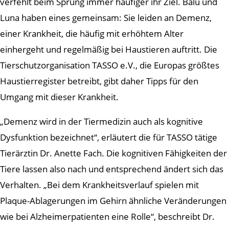
verfehlt beim Sprung immer häufiger ihr Ziel. Balu und
Luna haben eines gemeinsam: Sie leiden an Demenz,
einer Krankheit, die häufig mit erhöhtem Alter
einhergeht und regelmäßig bei Haustieren auftritt. Die
Tierschutzorganisation TASSO e.V., die Europas größtes
Haustierregister betreibt, gibt daher Tipps für den
Umgang mit dieser Krankheit.
„Demenz wird in der Tiermedizin auch als kognitive
Dysfunktion bezeichnet“, erläutert die für TASSO tätige
Tierärztin Dr. Anette Fach. Die kognitiven Fähigkeiten der
Tiere lassen also nach und entsprechend ändert sich das
Verhalten. „Bei dem Krankheitsverlauf spielen mit
Plaque-Ablagerungen im Gehirn ähnliche Veränderungen
wie bei Alzheimerpatienten eine Rolle“, beschreibt Dr.