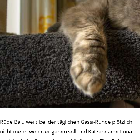
Rüde Balu weiß bei der täglichen Gassi-Runde plötzlich
nicht mehr, wohin er gehen soll und Katzendame Luna