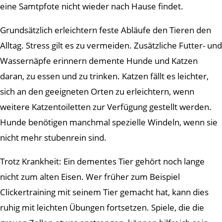
eine Samtpfote nicht wieder nach Hause findet.
Grundsätzlich erleichtern feste Abläufe den Tieren den
Alltag. Stress gilt es zu vermeiden. Zusätzliche Futter- und
Wassernäpfe erinnern demente Hunde und Katzen
daran, zu essen und zu trinken. Katzen fällt es leichter,
sich an den geeigneten Orten zu erleichtern, wenn
weitere Katzentoiletten zur Verfügung gestellt werden.
Hunde benötigen manchmal spezielle Windeln, wenn sie
nicht mehr stubenrein sind.
Trotz Krankheit: Ein dementes Tier gehört noch lange
nicht zum alten Eisen. Wer früher zum Beispiel
Clickertraining mit seinem Tier gemacht hat, kann dies
ruhig mit leichten Übungen fortsetzen. Spiele, die die