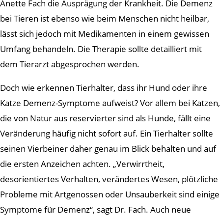
Anette Fach die Ausprägung der Krankheit. Die Demenz
bei Tieren ist ebenso wie beim Menschen nicht heilbar,
lässt sich jedoch mit Medikamenten in einem gewissen
Umfang behandeln. Die Therapie sollte detailliert mit
dem Tierarzt abgesprochen werden.
Doch wie erkennen Tierhalter, dass ihr Hund oder ihre
Katze Demenz-Symptome aufweist? Vor allem bei Katzen,
die von Natur aus reservierter sind als Hunde, fällt eine
Veränderung häufig nicht sofort auf. Ein Tierhalter sollte
seinen Vierbeiner daher genau im Blick behalten und auf
die ersten Anzeichen achten. „Verwirrtheit,
desorientiertes Verhalten, verändertes Wesen, plötzliche
Probleme mit Artgenossen oder Unsauberkeit sind einige
Symptome für Demenz“, sagt Dr. Fach. Auch neue