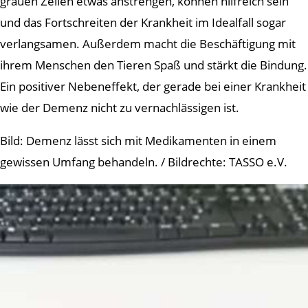
grauen Zellen etwas anstrengen, können hilfreich sein
und das Fortschreiten der Krankheit im Idealfall sogar
verlangsamen. Außerdem macht die Beschäftigung mit
ihrem Menschen den Tieren Spaß und stärkt die Bindung.
Ein positiver Nebeneffekt, der gerade bei einer Krankheit
wie der Demenz nicht zu vernachlässigen ist.
Bild: Demenz lässt sich mit Medikamenten in einem
gewissen Umfang behandeln. / Bildrechte: TASSO e.V.