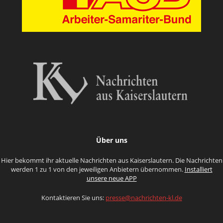
Über uns
Hier bekommt ihr aktuelle Nachrichten aus Kaiserslautern. Die Nachrichten
werden 1 zu 1 von den jeweiligen Anbietern übernommen.
Installiert
unsere neue APP
Kontaktieren Sie uns:
presse@nachrichten-kl.de