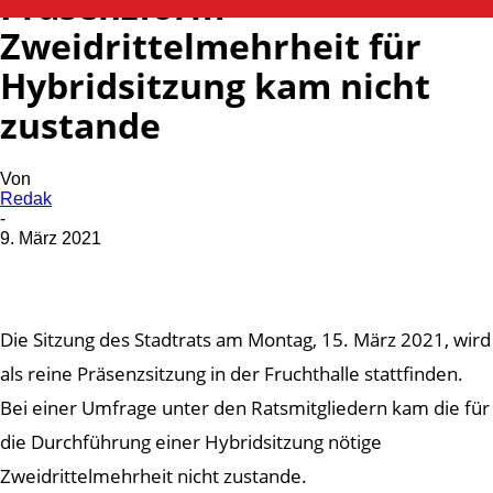
Präsenzform –
Zweidrittelmehrheit für
Hybridsitzung kam nicht
zustande
Von
Redak
-
9. März 2021
Die Sitzung des Stadtrats am Montag, 15. März 2021, wird
als reine Präsenzsitzung in der Fruchthalle stattfinden.
Bei einer Umfrage unter den Ratsmitgliedern kam die für
die Durchführung einer Hybridsitzung nötige
Zweidrittelmehrheit nicht zustande.