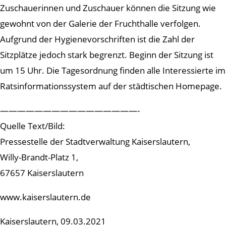
Zuschauerinnen und Zuschauer können die Sitzung wie
gewohnt von der Galerie der Fruchthalle verfolgen.
Aufgrund der Hygienevorschriften ist die Zahl der
Sitzplätze jedoch stark begrenzt. Beginn der Sitzung ist
um 15 Uhr. Die Tagesordnung finden alle Interessierte im
Ratsinformationssystem auf der städtischen Homepage.
————————————————-
Quelle Text/Bild:
Pressestelle der Stadtverwaltung Kaiserslautern,
Willy-Brandt-Platz 1,
67657 Kaiserslautern
www.kaiserslautern.de
Kaiserslautern, 09.03.2021