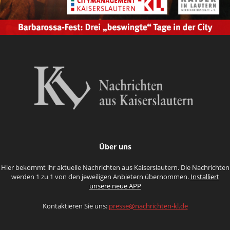
Über uns
Hier bekommt ihr aktuelle Nachrichten aus Kaiserslautern. Die Nachrichten
werden 1 zu 1 von den jeweiligen Anbietern übernommen.
Installiert
unsere neue APP
Kontaktieren Sie uns:
presse@nachrichten-kl.de