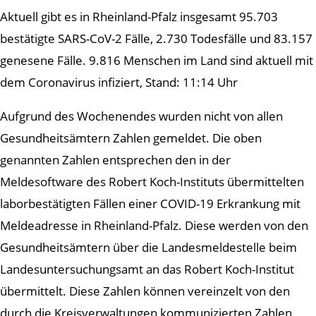
Aktuell gibt es in Rheinland-Pfalz insgesamt 95.703
bestätigte SARS-CoV-2 Fälle, 2.730 Todesfälle und 83.157
genesene Fälle. 9.816 Menschen im Land sind aktuell mit
dem Coronavirus infiziert, Stand: 11:14 Uhr
Aufgrund des Wochenendes wurden nicht von allen
Gesundheitsämtern Zahlen gemeldet. Die oben
genannten Zahlen entsprechen den in der
Meldesoftware des Robert Koch-Instituts übermittelten
laborbestätigten Fällen einer COVID-19 Erkrankung mit
Meldeadresse in Rheinland-Pfalz. Diese werden von den
Gesundheitsämtern über die Landesmeldestelle beim
Landesuntersuchungsamt an das Robert Koch-Institut
übermittelt. Diese Zahlen können vereinzelt von den
durch die Kreisverwaltungen kommunizierten Zahlen