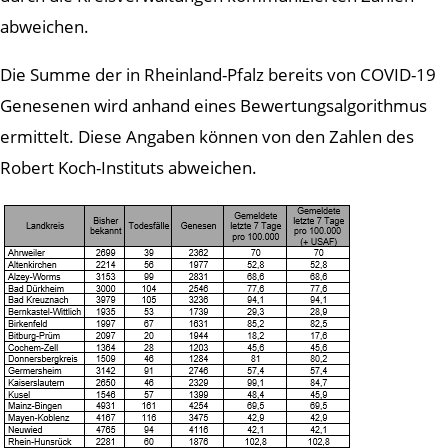
abweichen.
Die Summe der in Rheinland-Pfalz bereits von COVID-19
Genesenen wird anhand eines Bewertungsalgorithmus
ermittelt. Diese Angaben können von den Zahlen des
Robert Koch-Instituts abweichen.