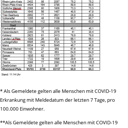
* Als Gemeldete gelten alle Menschen mit COVID-19
Erkrankung mit Meldedatum der letzten 7 Tage, pro
100.000 Einwohner.
**Als Gemeldete gelten alle Menschen mit COVID-19