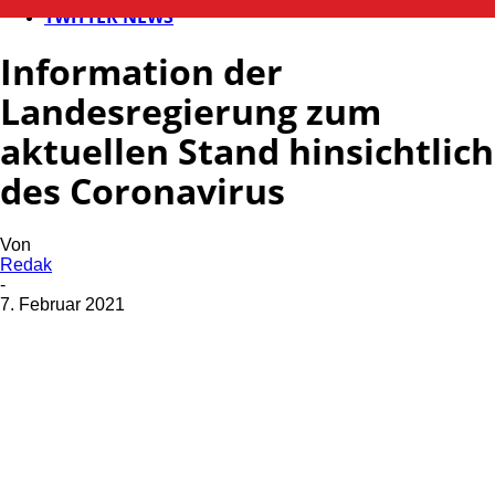
TWITTER NEWS
Information der
Landesregierung zum
aktuellen Stand hinsichtlich
des Coronavirus
Von
Redak
-
7. Februar 2021