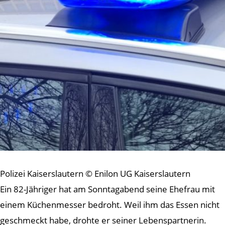
Polizei Kaiserslautern © Enilon UG Kaiserslautern
Ein 82-Jähriger hat am Sonntagabend seine Ehefrau mit
einem Küchenmesser bedroht. Weil ihm das Essen nicht
geschmeckt habe, drohte er seiner Lebenspartnerin.