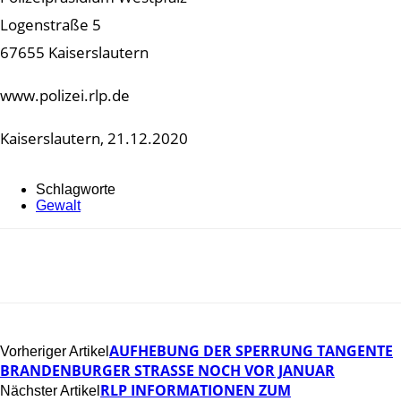
Logenstraße 5
67655 Kaiserslautern
www.polizei.rlp.de
Kaiserslautern, 21.12.2020
Schlagworte
Gewalt
AUFHEBUNG DER SPERRUNG TANGENTE
Vorheriger Artikel
BRANDENBURGER STRASSE NOCH VOR JANUAR
RLP INFORMATIONEN ZUM
Nächster Artikel