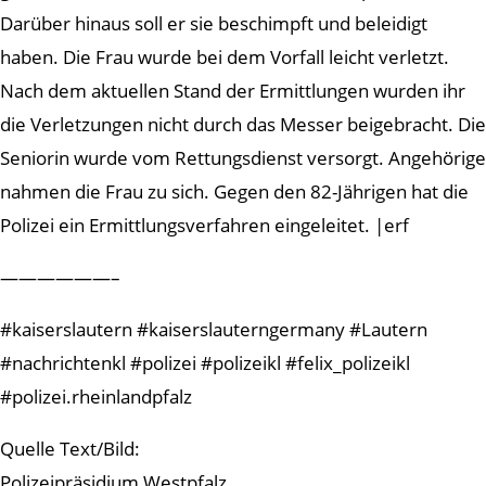
Darüber hinaus soll er sie beschimpft und beleidigt
haben. Die Frau wurde bei dem Vorfall leicht verletzt.
Nach dem aktuellen Stand der Ermittlungen wurden ihr
die Verletzungen nicht durch das Messer beigebracht. Die
Seniorin wurde vom Rettungsdienst versorgt. Angehörige
nahmen die Frau zu sich. Gegen den 82-Jährigen hat die
Polizei ein Ermittlungsverfahren eingeleitet. |erf
——————–
#kaiserslautern #kaiserslauterngermany #Lautern
#nachrichtenkl #polizei #polizeikl #felix_polizeikl
#polizei.rheinlandpfalz
Quelle Text/Bild:
Polizeipräsidium Westpfalz