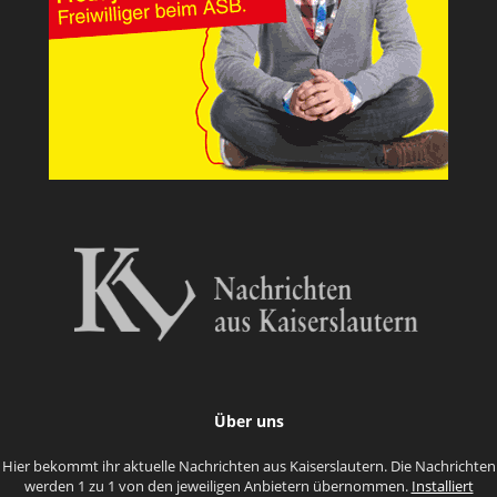
Über uns
Hier bekommt ihr aktuelle Nachrichten aus Kaiserslautern. Die Nachrichten
werden 1 zu 1 von den jeweiligen Anbietern übernommen.
Installiert