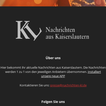
Über uns
Hier bekommt ihr aktuelle Nachrichten aus Kaiserslautern. Die Nachrichten
werden 1 zu 1 von den jeweiligen Anbietern übernommen.
Installiert
unsere neue APP
Kontaktieren Sie uns:
presse@nachrichten-kl.de
Folgen Sie uns