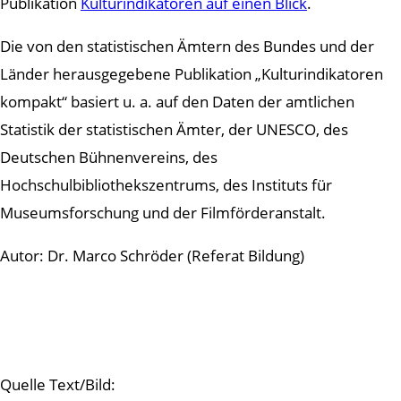
Publikation
Kulturindikatoren auf einen Blick
.
Die von den statistischen Ämtern des Bundes und der
Länder herausgegebene Publikation „Kulturindikatoren
kompakt“ basiert u. a. auf den Daten der amtlichen
Statistik der statistischen Ämter, der UNESCO, des
Deutschen Bühnenvereins, des
Hochschulbibliothekszentrums, des Instituts für
Museumsforschung und der Filmförderanstalt.
Autor: Dr. Marco Schröder (Referat Bildung)
Quelle Text/Bild: