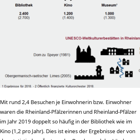
Mit rund 2,4 Besuchen je Einwohnerin bzw. Einwohner
waren die Rheinland-Pfälzerinnen und Rheinland-Pfälzer
im Jahr 2019 doppelt so häufig in der Bibliothek wie im
Kino (1,2 pro Jahr). Dies ist eines der Ergebnisse der von