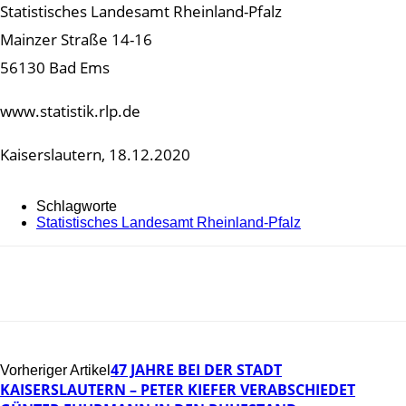
Statistisches Landesamt Rheinland-Pfalz
Mainzer Straße 14-16
56130 Bad Ems
www.statistik.rlp.de
Kaiserslautern, 18.12.2020
Schlagworte
Statistisches Landesamt Rheinland-Pfalz
47 JAHRE BEI DER STADT
Vorheriger Artikel
KAISERSLAUTERN – PETER KIEFER VERABSCHIEDET