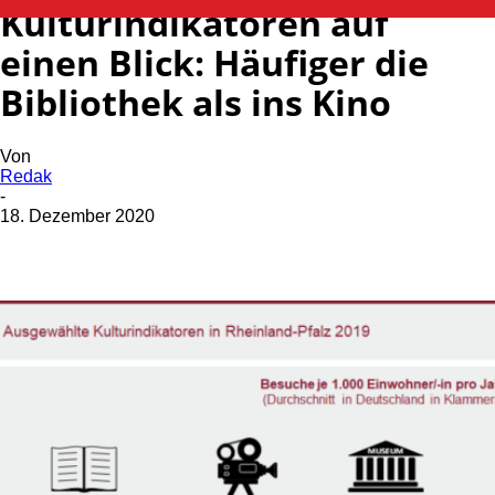
Kulturindikatoren auf
einen Blick: Häufiger die
Bibliothek als ins Kino
Von
Redak
-
18. Dezember 2020