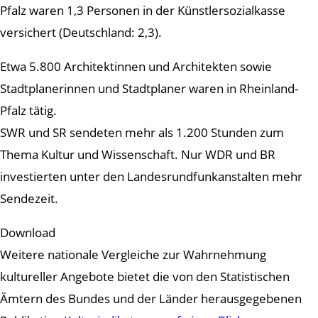
Pfalz waren 1,3 Personen in der Künstlersozialkasse
versichert (Deutschland: 2,3).
Etwa 5.800 Architektinnen und Architekten sowie
Stadtplanerinnen und Stadtplaner waren in Rheinland-
Pfalz tätig.
SWR und SR sendeten mehr als 1.200 Stunden zum
Thema Kultur und Wissenschaft. Nur WDR und BR
investierten unter den Landesrundfunkanstalten mehr
Sendezeit.
Download
Weitere nationale Vergleiche zur Wahrnehmung
kultureller Angebote bietet die von den Statistischen
Ämtern des Bundes und der Länder herausgegebenen