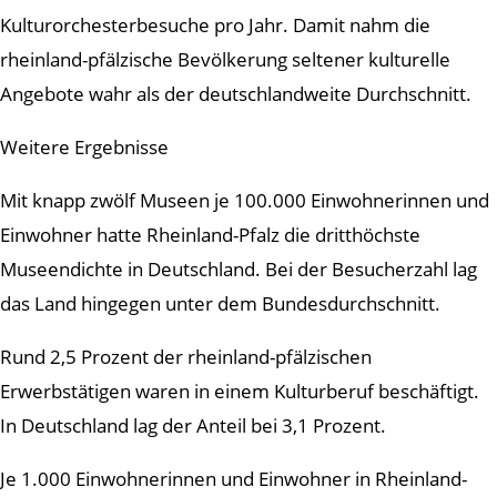
Kulturorchesterbesuche pro Jahr. Damit nahm die
rheinland-pfälzische Bevölkerung seltener kulturelle
Angebote wahr als der deutschlandweite Durchschnitt.
Weitere Ergebnisse
Mit knapp zwölf Museen je 100.000 Einwohnerinnen und
Einwohner hatte Rheinland-Pfalz die dritthöchste
Museendichte in Deutschland. Bei der Besucherzahl lag
das Land hingegen unter dem Bundesdurchschnitt.
Rund 2,5 Prozent der rheinland-pfälzischen
Erwerbstätigen waren in einem Kulturberuf beschäftigt.
In Deutschland lag der Anteil bei 3,1 Prozent.
Je 1.000 Einwohnerinnen und Einwohner in Rheinland-