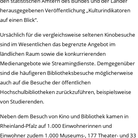
den statistischen Ämtern des Bundes und der Länder
herausgegebenen Veröffentlichung „Kulturindikatoren
auf einen Blick“.
Ursächlich für die vergleichsweise seltenen Kinobesuche
sind im Wesentlichen das begrenzte Angebot im
ländlichen Raum sowie die konkurrierenden
Medienangebote wie Streamingdienste. Demgegenüber
sind die häufigeren Bibliotheksbesuche möglicherweise
auch auf die Besuche der öffentlichen
Hochschulbibliotheken zurückzuführen, beispielsweise
von Studierenden.
Neben dem Besuch von Kino und Bibliothek kamen in
Rheinland-Pfalz auf 1.000 Einwohnerinnen und
Einwohner zudem 1.000 Museums-, 177 Theater- und 33