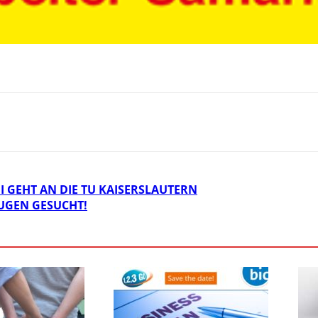
I GEHT AN DIE TU KAISERSLAUTERN
EUGEN GESUCHT!