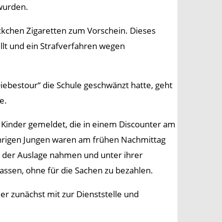
 wurden.
ckchen Zigaretten zum Vorschein. Dieses
lt und ein Strafverfahren wegen
iebestour“ die Schule geschwänzt hatte, geht
e.
 Kinder gemeldet, die in einem Discounter am
jährigen Jungen waren am frühen Nachmittag
s der Auslage nahmen und unter ihrer
assen, ohne für die Sachen zu bezahlen.
er zunächst mit zur Dienststelle und