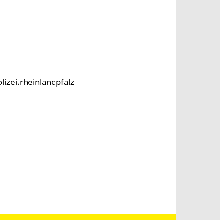
lizei.rheinlandpfalz