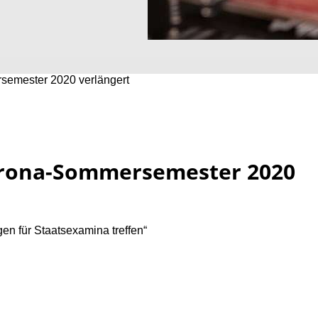
semester 2020 verlängert
Corona-Sommersemester 2020
n für Staatsexamina treffen“