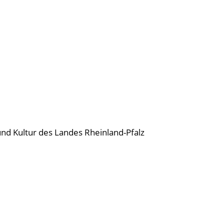
und Kultur des Landes Rheinland-Pfalz