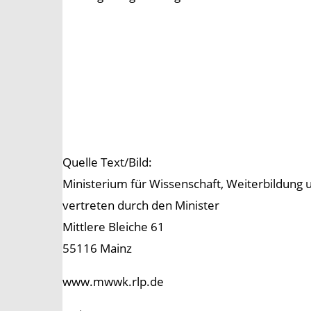
Quelle Text/Bild:
Ministerium für Wissenschaft, Weiterbildung 
vertreten durch den Minister
Mittlere Bleiche 61
55116 Mainz
www.mwwk.rlp.de