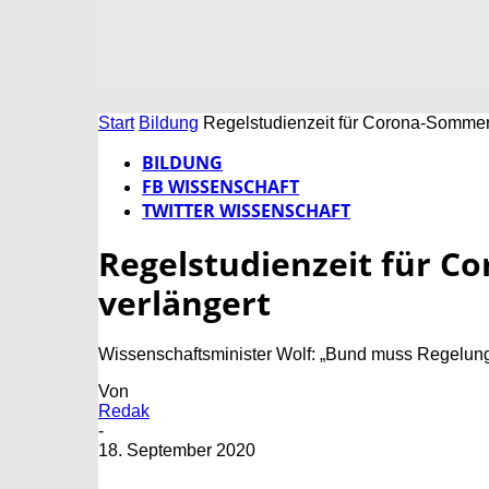
Start
Bildung
Regelstudienzeit für Corona-Sommer
BILDUNG
FB WISSENSCHAFT
TWITTER WISSENSCHAFT
Regelstudienzeit für 
verlängert
Wissenschaftsminister Wolf: „Bund muss Regelunge
Von
Redak
-
18. September 2020