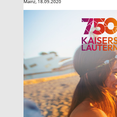
Mainz, 18.09.2020