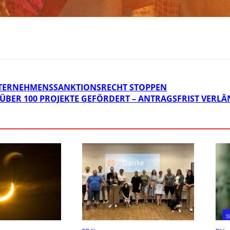
TERNEHMENSSANKTIONSRECHT STOPPEN
 ÜBER 100 PROJEKTE GEFÖRDERT – ANTRAGSFRIST VERL