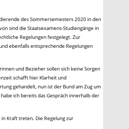
 Studierende des Sommersemesters 2020 in den
rvon sind die Staatsexamens-Studiengänge in
chtliche Regelungen festgelegt. Zur
 Bund ebenfalls entsprechende Regelungen
rinnen und Bezieher sollen sich keine Sorgen
eit schafft hier Klarheit und
ortung gehandelt, nun ist der Bund am Zug um
habe ich bereits das Gespräch innerhalb der
in Kraft treten. Die Regelung zur