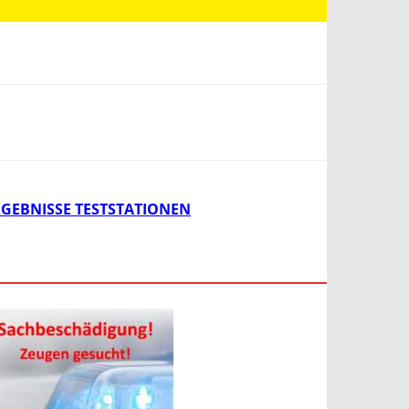
RGEBNISSE TESTSTATIONEN