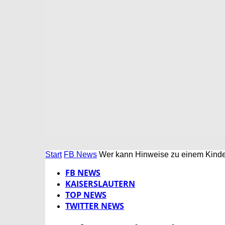
Start
FB News
Wer kann Hinweise zu einem Kind
FB NEWS
KAISERSLAUTERN
TOP NEWS
TWITTER NEWS