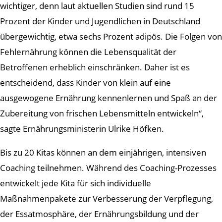
wichtiger, denn laut aktuellen Studien sind rund 15
Prozent der Kinder und Jugendlichen in Deutschland
übergewichtig, etwa sechs Prozent adipös. Die Folgen von
Fehlernährung können die Lebensqualität der
Betroffenen erheblich einschränken. Daher ist es
entscheidend, dass Kinder von klein auf eine
ausgewogene Ernährung kennenlernen und Spaß an der
Zubereitung von frischen Lebensmitteln entwickeln“,
sagte Ernährungsministerin Ulrike Höfken.
Bis zu 20 Kitas können an dem einjährigen, intensiven
Coaching teilnehmen. Während des Coaching-Prozesses
entwickelt jede Kita für sich individuelle
Maßnahmenpakete zur Verbesserung der Verpflegung,
der Essatmosphäre, der Ernährungsbildung und der