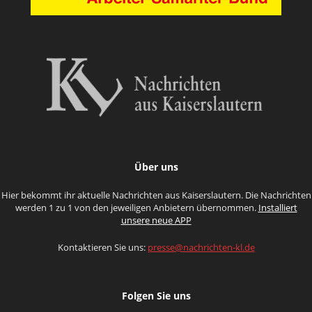
Über uns
Hier bekommt ihr aktuelle Nachrichten aus Kaiserslautern. Die Nachrichten
werden 1 zu 1 von den jeweiligen Anbietern übernommen.
Installiert
unsere neue APP
Kontaktieren Sie uns:
presse@nachrichten-kl.de
Folgen Sie uns