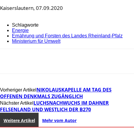
Kaiserslautern, 07.09.2020
Schlagworte
Energie
Ernährung und Forsten des Landes Rheinland-Pfalz
Ministerium für Umwelt
NIKOLAUSKAPELLE AM TAG DES
Vorheriger Artikel
OFFENEN DENKMALS ZUGÄNGLICH
LUCHSNACHWUCHS IM DAHNER
Nächster Artikel
FELSENLAND UND WESTLICH DER B270
Weitere Artikel
Mehr vom Autor