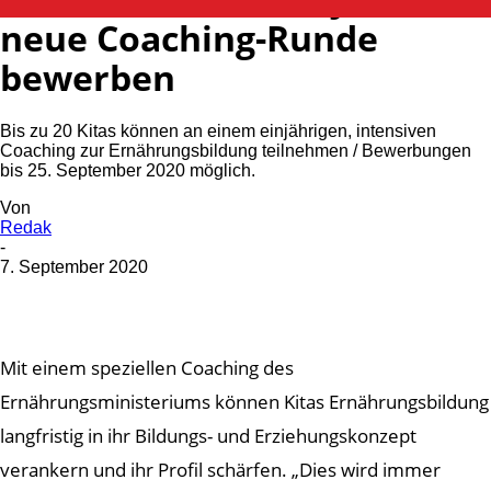
neue Coaching-Runde
bewerben
Bis zu 20 Kitas können an einem einjährigen, intensiven
Coaching zur Ernährungsbildung teilnehmen / Bewerbungen
bis 25. September 2020 möglich.
Von
Redak
-
7. September 2020
Mit einem speziellen Coaching des
Ernährungsministeriums können Kitas Ernährungsbildung
langfristig in ihr Bildungs- und Erziehungskonzept
verankern und ihr Profil schärfen. „Dies wird immer