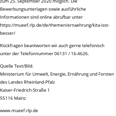
zum 25. September 2020 möglich. Die
Bewerbungsunterlagen sowie ausführliche
Informationen sind online abrufbar unter
https://mueef.rlp.de/de/themen/ernaehrung/kita-isst-
besser/
Rückfragen beantworten wir auch gerne telefonisch
unter der Telefonnummer 06131 / 16-4626.
Quelle Text/Bild:
Ministerium für Umwelt, Energie, Ernährung und Forsten
des Landes Rheinland-Pfalz
Kaiser-Friedrich-Straße 1
55116 Mainz
www.mueef.rlp.de