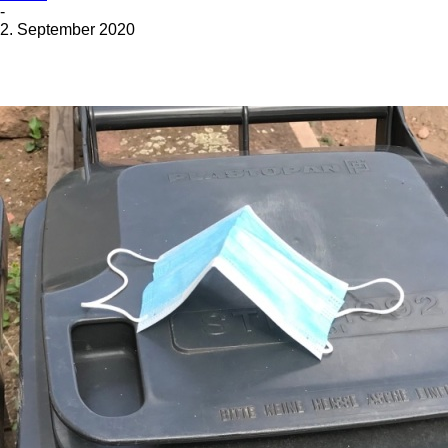
-
2. September 2020