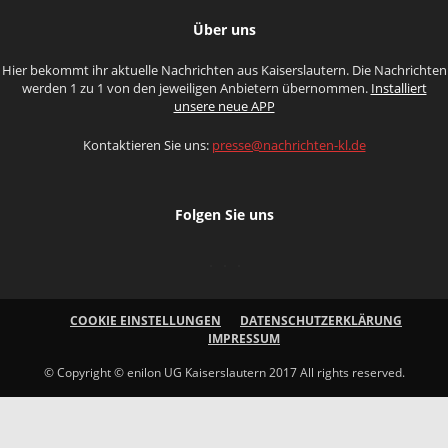
Über uns
Hier bekommt ihr aktuelle Nachrichten aus Kaiserslautern. Die Nachrichten
werden 1 zu 1 von den jeweiligen Anbietern übernommen.
Installiert
unsere neue APP
Kontaktieren Sie uns:
presse@nachrichten-kl.de
Folgen Sie uns
COOKIE EINSTELLUNGEN
DATENSCHUTZERKLÄRUNG
IMPRESSUM
© Copyright © enilon UG Kaiserslautern 2017 All rights reserved.