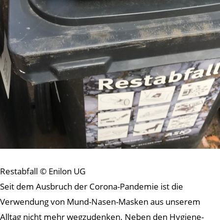
Restabfall © Enilon UG
Seit dem Ausbruch der Corona-Pandemie ist die
Verwendung von Mund-Nasen-Masken aus unserem
Alltag nicht mehr wegzudenken. Neben den Hygiene-