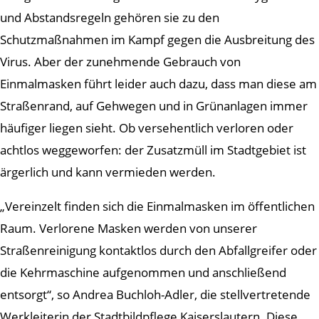
und Abstandsregeln gehören sie zu den
Schutzmaßnahmen im Kampf gegen die Ausbreitung des
Virus. Aber der zunehmende Gebrauch von
Einmalmasken führt leider auch dazu, dass man diese am
Straßenrand, auf Gehwegen und in Grünanlagen immer
häufiger liegen sieht. Ob versehentlich verloren oder
achtlos weggeworfen: der Zusatzmüll im Stadtgebiet ist
ärgerlich und kann vermieden werden.
„Vereinzelt finden sich die Einmalmasken im öffentlichen
Raum. Verlorene Masken werden von unserer
Straßenreinigung kontaktlos durch den Abfallgreifer oder
die Kehrmaschine aufgenommen und anschließend
entsorgt“, so Andrea Buchloh-Adler, die stellvertretende
Werkleiterin der Stadtbildpflege Kaiserslautern. Diese