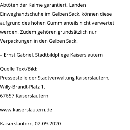
Abtöten der Keime garantiert. Landen
Einweghandschuhe im Gelben Sack, können diese
aufgrund des hohen Gummianteils nicht verwertet
werden. Zudem gehören grundsätzlich nur
Verpackungen in den Gelben Sack.
– Ernst Gabriel, Stadtbildpflege Kaiserslautern
Quelle Text/Bild:
Pressestelle der Stadtverwaltung Kaiserslautern,
Willy-Brandt-Platz 1,
67657 Kaiserslautern
www.kaiserslautern.de
Kaiserslautern, 02.09.2020