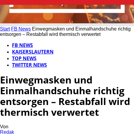
Start
FB News
Einwegmasken und Einmalhandschuhe richtig
entsorgen – Restabfall wird thermisch verwertet
FB NEWS
KAISERSLAUTERN
TOP NEWS
TWITTER NEWS
Einwegmasken und
Einmalhandschuhe richtig
entsorgen – Restabfall wird
thermisch verwertet
Von
Redak