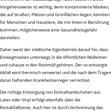
Vorgehensweise ist wichtig, denn kontaminierte Masken,
die auf Straßen, Plätzen und Grünflächen liegen, könnten
für Menschen und Haustiere, die mit ihnen in Berührung
kommen, möglicherweise eine Gesundheitsgefahr
darstellen.
Daher weist der städtische Eigenbetrieb darauf hin, dass
Einwegmasken unterwegs in die öffentlichen Mülleimer
und zuhause in den Restmüll gehören. Der so entsorgte
Abfall wird thermisch verwertet und die nach dem Tragen
daran haftenden Krankheitserreger vernichtet.
Die richtige Entsorgung von Einmalhandschuhen aus
Latex oder Vinyl erfolgt ebenfalls über die
Restabfalltonne. Auch hier ist durch Verbrennung das