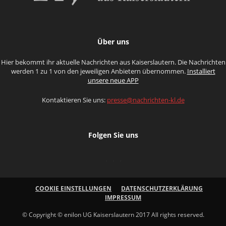
Über uns
Hier bekommt ihr aktuelle Nachrichten aus Kaiserslautern. Die Nachrichten
werden 1 zu 1 von den jeweiligen Anbietern übernommen.
Installiert
unsere neue APP
Kontaktieren Sie uns:
presse@nachrichten-kl.de
Folgen Sie uns
COOKIE EINSTELLUNGEN
DATENSCHUTZERKLÄRUNG
IMPRESSUM
© Copyright © enilon UG Kaiserslautern 2017 All rights reserved.