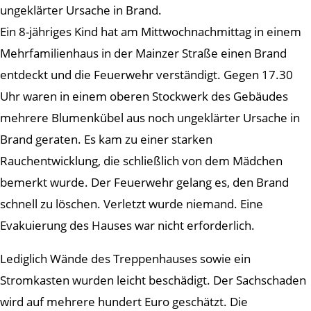
ungeklärter Ursache in Brand.
Ein 8-jähriges Kind hat am Mittwochnachmittag in einem
Mehrfamilienhaus in der Mainzer Straße einen Brand
entdeckt und die Feuerwehr verständigt. Gegen 17.30
Uhr waren in einem oberen Stockwerk des Gebäudes
mehrere Blumenkübel aus noch ungeklärter Ursache in
Brand geraten. Es kam zu einer starken
Rauchentwicklung, die schließlich von dem Mädchen
bemerkt wurde. Der Feuerwehr gelang es, den Brand
schnell zu löschen. Verletzt wurde niemand. Eine
Evakuierung des Hauses war nicht erforderlich.
Lediglich Wände des Treppenhauses sowie ein
Stromkasten wurden leicht beschädigt. Der Sachschaden
wird auf mehrere hundert Euro geschätzt. Die