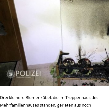
Drei kleinere Blumenkübel, die im Treppenhaus des
Mehrfamilienhauses standen, gerieten aus noch