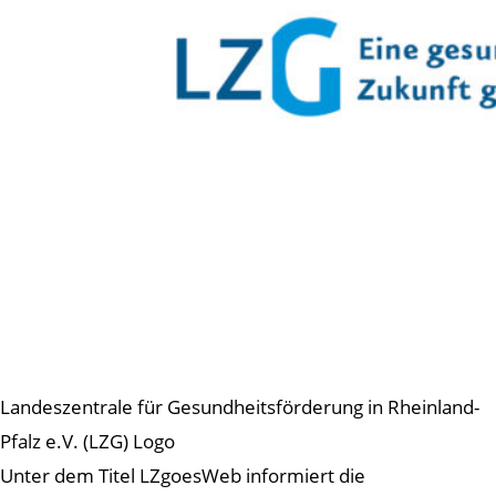
Landeszentrale für Gesundheitsförderung in Rheinland-
Pfalz e.V. (LZG) Logo
Unter dem Titel LZgoesWeb informiert die