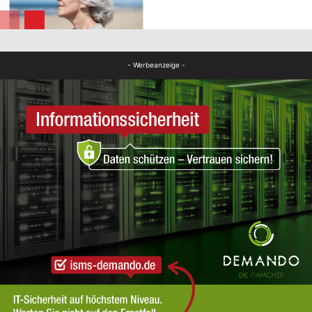
FB Gesundheit
- Werbeanzeige -