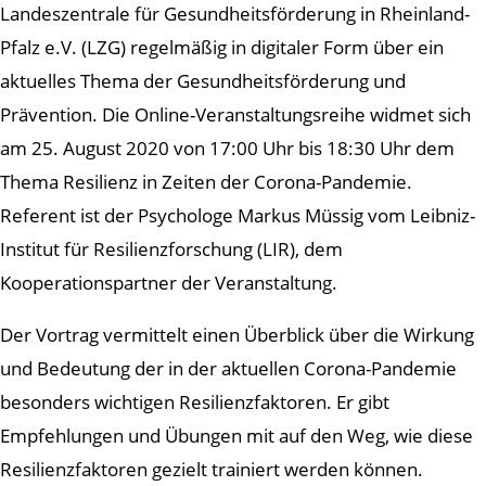
Landeszentrale für Gesundheitsförderung in Rheinland-
Pfalz e.V. (LZG) regelmäßig in digitaler Form über ein
aktuelles Thema der Gesundheitsförderung und
Prävention. Die Online-Veranstaltungsreihe widmet sich
am 25. August 2020 von 17:00 Uhr bis 18:30 Uhr dem
Thema Resilienz in Zeiten der Corona-Pandemie.
Referent ist der Psychologe Markus Müssig vom Leibniz-
Institut für Resilienzforschung (LIR), dem
Kooperationspartner der Veranstaltung.
Der Vortrag vermittelt einen Überblick über die Wirkung
und Bedeutung der in der aktuellen Corona-Pandemie
besonders wichtigen Resilienzfaktoren. Er gibt
Empfehlungen und Übungen mit auf den Weg, wie diese
Resilienzfaktoren gezielt trainiert werden können.