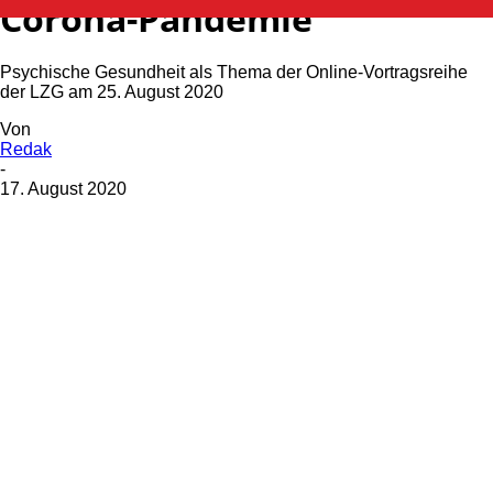
Corona-Pandemie
Psychische Gesundheit als Thema der Online-Vortragsreihe
der LZG am 25. August 2020
Von
Redak
-
17. August 2020