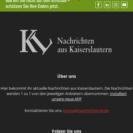
Über uns
Hier bekommt ihr aktuelle Nachrichten aus Kaiserslautern. Die Nachrichten
werden 1 zu 1 von den jeweiligen Anbietern übernommen.
Installiert
unsere neue APP
Kontaktieren Sie uns:
presse@nachrichten-kl.de
Folgen Sie uns