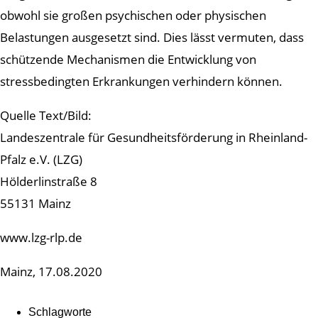
obwohl sie großen psychischen oder physischen
Belastungen ausgesetzt sind. Dies lässt vermuten, dass
schützende Mechanismen die Entwicklung von
stressbedingten Erkrankungen verhindern können.
Quelle Text/Bild:
Landeszentrale für Gesundheitsförderung in Rheinland-
Pfalz e.V. (LZG)
Hölderlinstraße 8
55131 Mainz
www.lzg-rlp.de
Mainz, 17.08.2020
Schlagworte