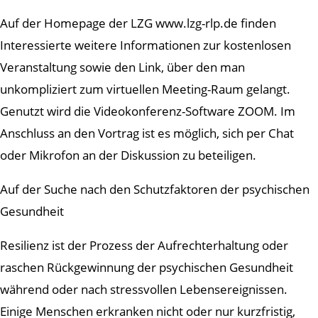
Auf der Homepage der LZG www.lzg-rlp.de finden
Interessierte weitere Informationen zur kostenlosen
Veranstaltung sowie den Link, über den man
unkompliziert zum virtuellen Meeting-Raum gelangt.
Genutzt wird die Videokonferenz-Software ZOOM. Im
Anschluss an den Vortrag ist es möglich, sich per Chat
oder Mikrofon an der Diskussion zu beteiligen.
Auf der Suche nach den Schutzfaktoren der psychischen
Gesundheit
Resilienz ist der Prozess der Aufrechterhaltung oder
raschen Rückgewinnung der psychischen Gesundheit
während oder nach stressvollen Lebensereignissen.
Einige Menschen erkranken nicht oder nur kurzfristig,