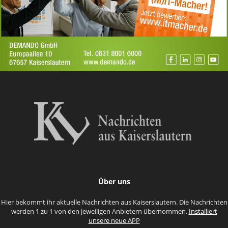
Über uns
Hier bekommt ihr aktuelle Nachrichten aus Kaiserslautern. Die Nachrichten
werden 1 zu 1 von den jeweiligen Anbietern übernommen.
Installiert
unsere neue APP