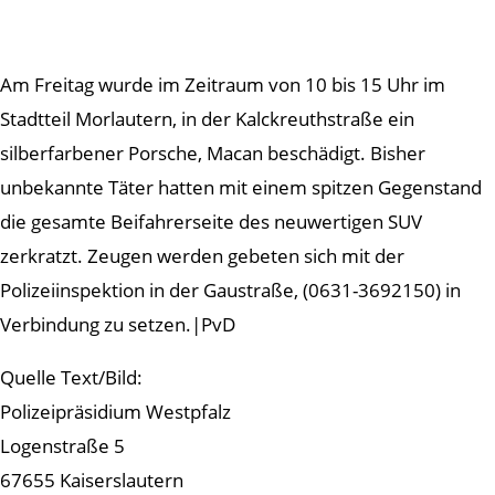
Am Freitag wurde im Zeitraum von 10 bis 15 Uhr im
Stadtteil Morlautern, in der Kalckreuthstraße ein
silberfarbener Porsche, Macan beschädigt. Bisher
unbekannte Täter hatten mit einem spitzen Gegenstand
die gesamte Beifahrerseite des neuwertigen SUV
zerkratzt. Zeugen werden gebeten sich mit der
Polizeiinspektion in der Gaustraße, (0631-3692150) in
Verbindung zu setzen.|PvD
Quelle Text/Bild:
Polizeipräsidium Westpfalz
Logenstraße 5
67655 Kaiserslautern