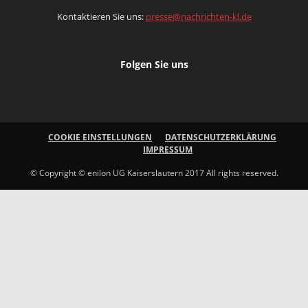
Kontaktieren Sie uns:
presse@nachrichten-kl.de
Folgen Sie uns
COOKIE EINSTELLUNGEN
DATENSCHUTZERKLÄRUNG
IMPRESSUM
© Copyright © enilon UG Kaiserslautern 2017 All rights reserved.