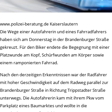
www.polizei-beratung.de Kaiserslautern
Die Wege einer Autofahrerin und eines Fahrradfahrers
haben sich am Donnerstag in der Brandenburger Straße
gekreuzt. Für den Biker endete die Begegnung mit einer
Platzwunde am Kopf, Schürfwunden am Körper sowie
einem ramponierten Fahrrad.
Nach den derzeitigen Erkenntnissen war der Radfahrer
mit hoher Geschwindigkeit auf dem Radweg parallel zur
Brandenburger Straße in Richtung Trippstadter Straße
unterwegs. Die Autofahrerin kam mit ihrem Pkw vom
Parkplatz eines Baumarktes und wollte in die