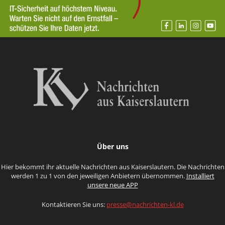
Über uns
Hier bekommt ihr aktuelle Nachrichten aus Kaiserslautern. Die Nachrichten
werden 1 zu 1 von den jeweiligen Anbietern übernommen.
Installiert
unsere neue APP
Kontaktieren Sie uns:
presse@nachrichten-kl.de