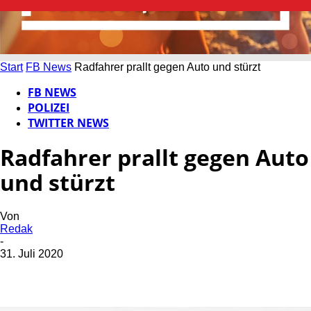
Start
FB News
Radfahrer prallt gegen Auto und stürzt
FB NEWS
POLIZEI
TWITTER NEWS
Radfahrer prallt gegen Auto
und stürzt
Von
Redak
-
31. Juli 2020