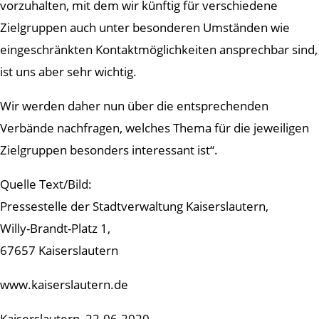
vorzuhalten, mit dem wir künftig für verschiedene
Zielgruppen auch unter besonderen Umständen wie
eingeschränkten Kontaktmöglichkeiten ansprechbar sind,
ist uns aber sehr wichtig.
Wir werden daher nun über die entsprechenden
Verbände nachfragen, welches Thema für die jeweiligen
Zielgruppen besonders interessant ist“.
Quelle Text/Bild:
Pressestelle der Stadtverwaltung Kaiserslautern,
Willy-Brandt-Platz 1,
67657 Kaiserslautern
www.kaiserslautern.de
Kaiserslautern, 22.06.2020