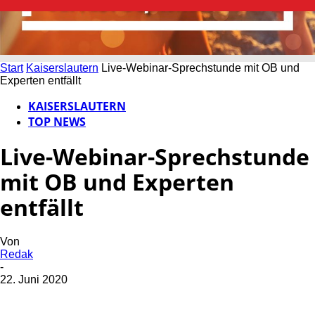
Start
Kaiserslautern
Live-Webinar-Sprechstunde mit OB und
Experten entfällt
KAISERSLAUTERN
TOP NEWS
Live-Webinar-Sprechstunde
mit OB und Experten
entfällt
Von
Redak
-
22. Juni 2020