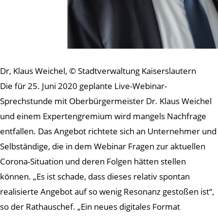
Dr, Klaus Weichel, © Stadtverwaltung Kaiserslautern
Die für 25. Juni 2020 geplante Live-Webinar-
Sprechstunde mit Oberbürgermeister Dr. Klaus Weichel
und einem Expertengremium wird mangels Nachfrage
entfallen. Das Angebot richtete sich an Unternehmer und
Selbständige, die in dem Webinar Fragen zur aktuellen
Corona-Situation und deren Folgen hätten stellen
können. „Es ist schade, dass dieses relativ spontan
realisierte Angebot auf so wenig Resonanz gestoßen ist“,
so der Rathauschef. „Ein neues digitales Format