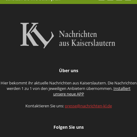
Über uns
Hier bekommt ihr aktuelle Nachrichten aus Kaiserslautern. Die Nachrichten
werden 1 zu 1 von den jeweiligen Anbietern übernommen.
Installiert
unsere neue APP
Kontaktieren Sie uns:
presse@nachrichten-kl.de
Folgen Sie uns