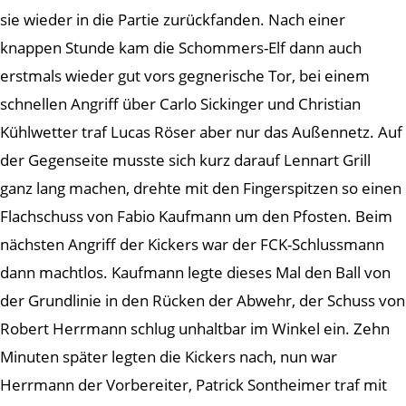
sie wieder in die Partie zurückfanden. Nach einer
knappen Stunde kam die Schommers-Elf dann auch
erstmals wieder gut vors gegnerische Tor, bei einem
schnellen Angriff über Carlo Sickinger und Christian
Kühlwetter traf Lucas Röser aber nur das Außennetz. Auf
der Gegenseite musste sich kurz darauf Lennart Grill
ganz lang machen, drehte mit den Fingerspitzen so einen
Flachschuss von Fabio Kaufmann um den Pfosten. Beim
nächsten Angriff der Kickers war der FCK-Schlussmann
dann machtlos. Kaufmann legte dieses Mal den Ball von
der Grundlinie in den Rücken der Abwehr, der Schuss von
Robert Herrmann schlug unhaltbar im Winkel ein. Zehn
Minuten später legten die Kickers nach, nun war
Herrmann der Vorbereiter, Patrick Sontheimer traf mit