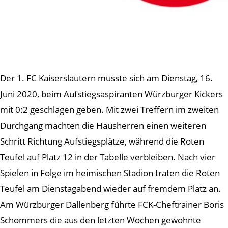
Der 1. FC Kaiserslautern musste sich am Dienstag, 16.
Juni 2020, beim Aufstiegsaspiranten Würzburger Kickers
mit 0:2 geschlagen geben. Mit zwei Treffern im zweiten
Durchgang machten die Hausherren einen weiteren
Schritt Richtung Aufstiegsplätze, während die Roten
Teufel auf Platz 12 in der Tabelle verbleiben. Nach vier
Spielen in Folge im heimischen Stadion traten die Roten
Teufel am Dienstagabend wieder auf fremdem Platz an.
Am Würzburger Dallenberg führte FCK-Cheftrainer Boris
Schommers die aus den letzten Wochen gewohnte