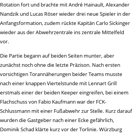
Rotation fort und brachte mit André Hainault, Alexander
Nandzik und Lucas Röser wieder drei neue Spieler in der
Anfangsformation, zudem rückte Kapitän Carlo Sickinger
wieder aus der Abwehrzentrale ins zentrale Mittelfeld
vor.
Die Partie begann auf beiden Seiten munter, aber
zunächst noch ohne die letzte Präzison. Nach ersten
vorsichtigen Torannäherungen beider Teams musste
nach einer knappen Viertelstunde mit Lennart Grill
erstmals einer der beiden Keeper eingreifen, bei einem
Flachschuss von Fabio Kaufmann war der FCK-
Schlussmann mit einer Fußabwehr zur Stelle. Kurz darauf
wurden die Gastgeber nach einer Ecke gefährlich,
Dominik Schad klärte kurz vor der Torlinie. Würzburg