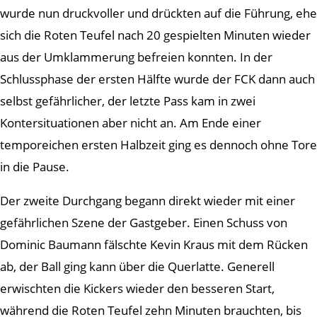
wurde nun druckvoller und drückten auf die Führung, ehe
sich die Roten Teufel nach 20 gespielten Minuten wieder
aus der Umklammerung befreien konnten. In der
Schlussphase der ersten Hälfte wurde der FCK dann auch
selbst gefährlicher, der letzte Pass kam in zwei
Kontersituationen aber nicht an. Am Ende einer
temporeichen ersten Halbzeit ging es dennoch ohne Tore
in die Pause.
Der zweite Durchgang begann direkt wieder mit einer
gefährlichen Szene der Gastgeber. Einen Schuss von
Dominic Baumann fälschte Kevin Kraus mit dem Rücken
ab, der Ball ging kann über die Querlatte. Generell
erwischten die Kickers wieder den besseren Start,
während die Roten Teufel zehn Minuten brauchten, bis