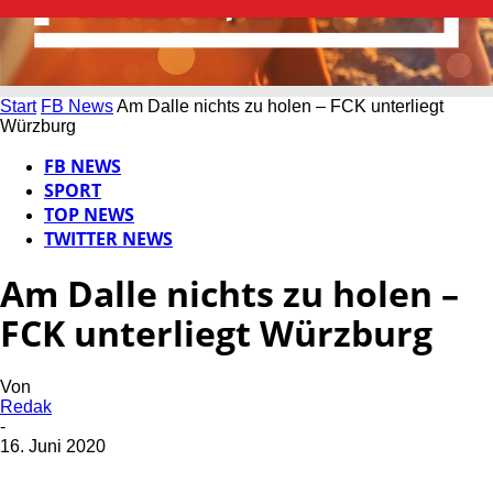
Start
FB News
Am Dalle nichts zu holen – FCK unterliegt
Würzburg
FB NEWS
SPORT
TOP NEWS
TWITTER NEWS
Am Dalle nichts zu holen –
FCK unterliegt Würzburg
Von
Redak
-
16. Juni 2020