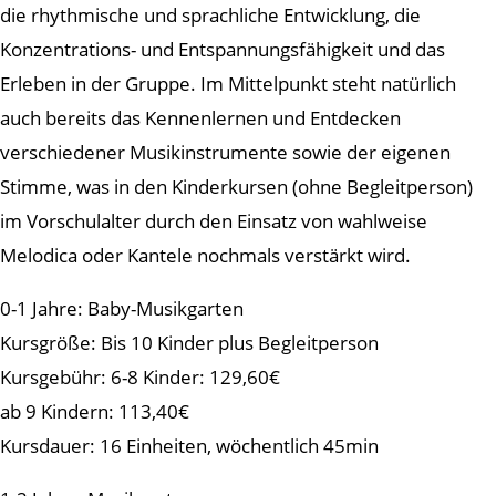
die rhythmische und sprachliche Entwicklung, die
Konzentrations- und Entspannungsfähigkeit und das
Erleben in der Gruppe. Im Mittelpunkt steht natürlich
auch bereits das Kennenlernen und Entdecken
verschiedener Musikinstrumente sowie der eigenen
Stimme, was in den Kinderkursen (ohne Begleitperson)
im Vorschulalter durch den Einsatz von wahlweise
Melodica oder Kantele nochmals verstärkt wird.
0-1 Jahre: Baby-Musikgarten
Kursgröße: Bis 10 Kinder plus Begleitperson
Kursgebühr: 6-8 Kinder: 129,60€
ab 9 Kindern: 113,40€
Kursdauer: 16 Einheiten, wöchentlich 45min