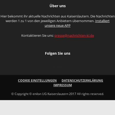
Über uns
Hier bekommt ihr aktuelle Nachrichten aus Kaiserslautern. Die Nachrichten
werden 1 zu 1 von den jeweiligen Anbietern übernommen.
Installiert
unsere neue APP
Kontaktieren Sie uns:
presse@nachrichten-kl.de
Folgen Sie uns
COOKIE EINSTELLUNGEN
DATENSCHUTZERKLÄRUNG
IMPRESSUM
© Copyright © enilon UG Kaiserslautern 2017 All rights reserved.