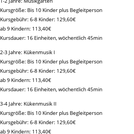
1-2 Jahre: Musikgarten
Kursgröße: Bis 10 Kinder plus Begleitperson
Kursgebühr: 6-8 Kinder: 129,60€
ab 9 Kindern: 113,40€
Kursdauer: 16 Einheiten, wöchentlich 45min
2-3 Jahre: Kükenmusik I
Kursgröße: Bis 10 Kinder plus Begleitperson
Kursgebühr: 6-8 Kinder: 129,60€
ab 9 Kindern: 113,40€
Kursdauer: 16 Einheiten, wöchentlich 45min
3-4 Jahre: Kükenmusik II
Kursgröße: Bis 10 Kinder plus Begleitperson
Kursgebühr: 6-8 Kinder: 129,60€
ab 9 Kindern: 113,40€