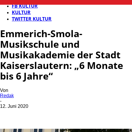
FB KULTUR
KULTUR
TWITTER KULTUR
Emmerich-Smola-
Musikschule und
Musikakademie der Stadt
Kaiserslautern: „6 Monate
bis 6 Jahre“
Von
Redak
-
12. Juni 2020