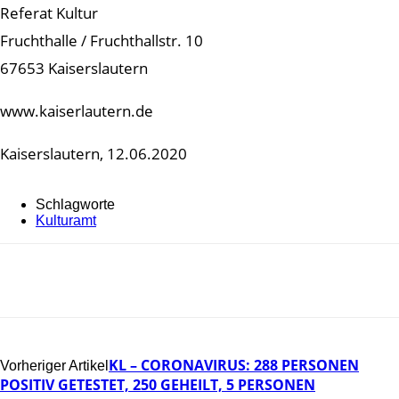
Referat Kultur
Fruchthalle / Fruchthallstr. 10
67653 Kaiserslautern
www.kaiserlautern.de
Kaiserslautern, 12.06.2020
Schlagworte
Kulturamt
KL – CORONAVIRUS: 288 PERSONEN
Vorheriger Artikel
POSITIV GETESTET, 250 GEHEILT, 5 PERSONEN