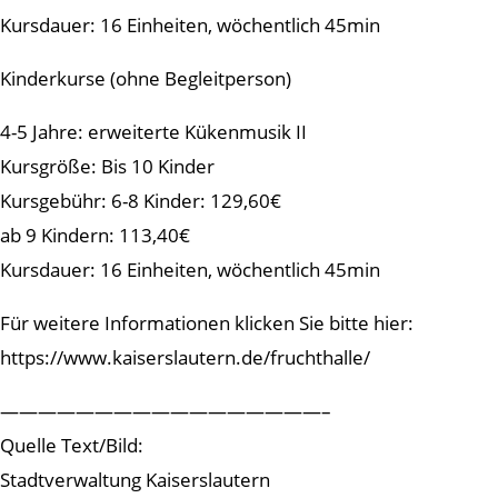
Kursdauer: 16 Einheiten, wöchentlich 45min
Kinderkurse (ohne Begleitperson)
4-5 Jahre: erweiterte Kükenmusik II
Kursgröße: Bis 10 Kinder
Kursgebühr: 6-8 Kinder: 129,60€
ab 9 Kindern: 113,40€
Kursdauer: 16 Einheiten, wöchentlich 45min
Für weitere Informationen klicken Sie bitte hier:
https://www.kaiserslautern.de/fruchthalle/
—————————————————–
Quelle Text/Bild:
Stadtverwaltung Kaiserslautern