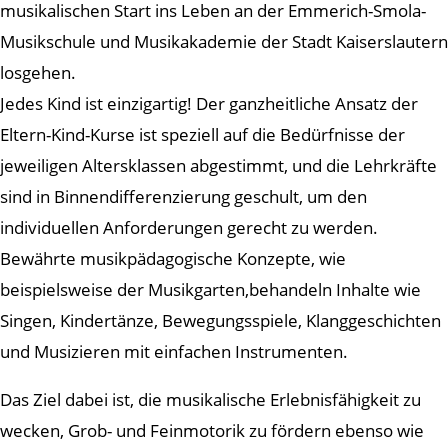
musikalischen Start ins Leben an der Emmerich-Smola-
Musikschule und Musikakademie der Stadt Kaiserslautern
losgehen.
Jedes Kind ist einzigartig! Der ganzheitliche Ansatz der
Eltern-Kind-Kurse ist speziell auf die Bedürfnisse der
jeweiligen Altersklassen abgestimmt, und die Lehrkräfte
sind in Binnendifferenzierung geschult, um den
individuellen Anforderungen gerecht zu werden.
Bewährte musikpädagogische Konzepte, wie
beispielsweise der Musikgarten,behandeln Inhalte wie
Singen, Kindertänze, Bewegungsspiele, Klanggeschichten
und Musizieren mit einfachen Instrumenten.
Das Ziel dabei ist, die musikalische Erlebnisfähigkeit zu
wecken, Grob- und Feinmotorik zu fördern ebenso wie