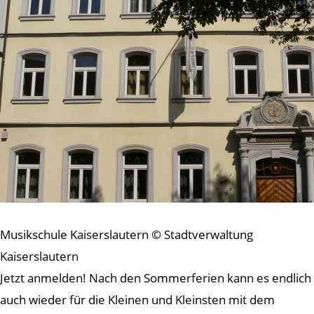
Musikschule Kaiserslautern © Stadtverwaltung
Kaiserslautern
Jetzt anmelden! Nach den Sommerferien kann es endlich
auch wieder für die Kleinen und Kleinsten mit dem