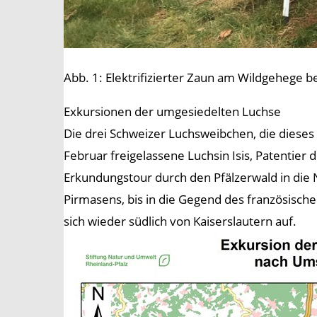
Abb. 1: Elektrifizierter Zaun am Wildgehege 
Exkursionen der umgesiedelten Luchse
Die drei Schweizer Luchsweibchen, die dieses
Februar freigelassene Luchsin Isis, Patentier
Erkundungstour durch den Pfälzerwald in die 
Pirmasens, bis in die Gegend des französische
sich wieder südlich von Kaiserslautern auf.