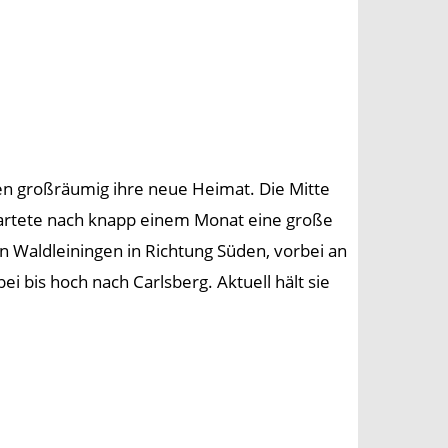
en großräumig ihre neue Heimat. Die Mitte
 startete nach knapp einem Monat eine große
n Waldleiningen in Richtung Süden, vorbei an
 bis hoch nach Carlsberg. Aktuell hält sie