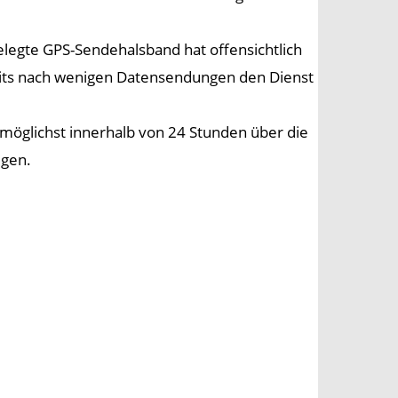
elegte GPS-Sendehalsband hat offensichtlich
eits nach wenigen Datensendungen den Dienst
möglichst innerhalb von 24 Stunden über die
lgen.