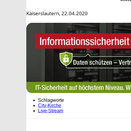
Kaiserslautern, 22.04.2020
Schlagworte
City-Kirche
Live-Stream