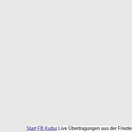
Start
FB Kultur
Live Übertragungen aus der Friede