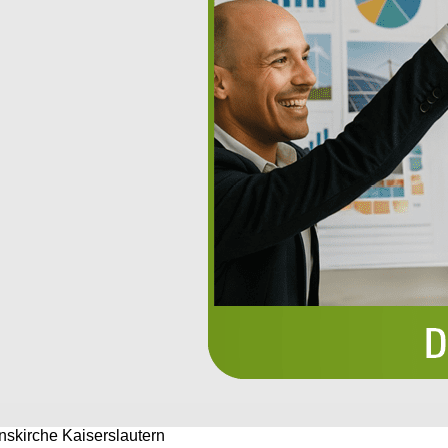
nskirche Kaiserslautern