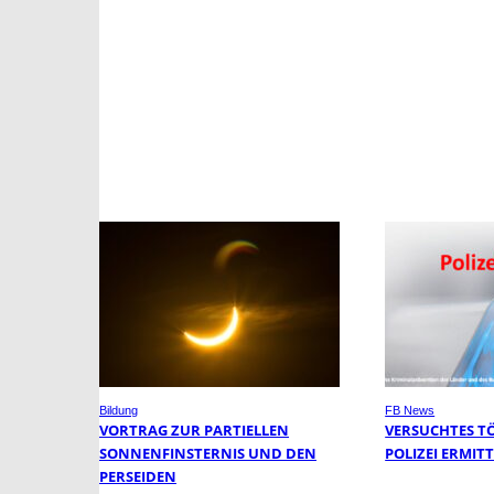
Bildung
FB News
VORTRAG ZUR PARTIELLEN
VERSUCHTES T
SONNENFINSTERNIS UND DEN
POLIZEI ERMIT
PERSEIDEN