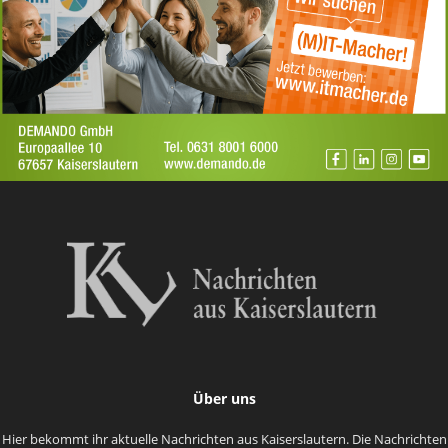
Über uns
Hier bekommt ihr aktuelle Nachrichten aus Kaiserslautern. Die Nachrichten