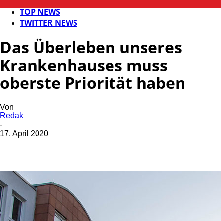
KAISERSLAUTERN
TOP NEWS
TWITTER NEWS
Das Überleben unseres
Krankenhauses muss
oberste Priorität haben
Von
Redak
-
17. April 2020