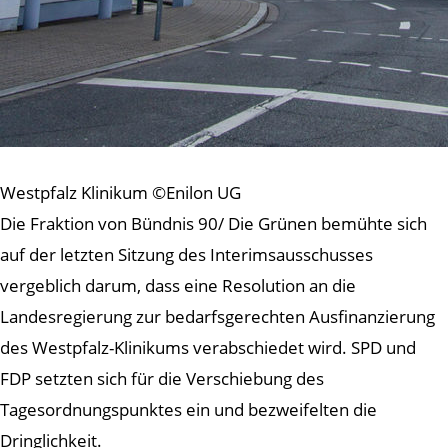
Westpfalz Klinikum ©Enilon UG
Die Fraktion von Bündnis 90/ Die Grünen bemühte sich
auf der letzten Sitzung des Interimsausschusses
vergeblich darum, dass eine Resolution an die
Landesregierung zur bedarfsgerechten Ausfinanzierung
des Westpfalz-Klinikums verabschiedet wird. SPD und
FDP setzten sich für die Verschiebung des
Tagesordnungspunktes ein und bezweifelten die
Dringlichkeit.