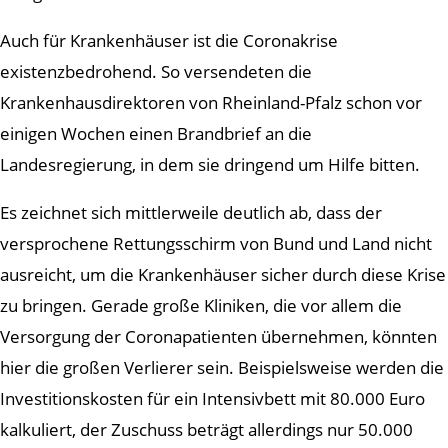
Auch für Krankenhäuser ist die Coronakrise
existenzbedrohend. So versendeten die
Krankenhausdirektoren von Rheinland-Pfalz schon vor
einigen Wochen einen Brandbrief an die
Landesregierung, in dem sie dringend um Hilfe bitten.
Es zeichnet sich mittlerweile deutlich ab, dass der
versprochene Rettungsschirm von Bund und Land nicht
ausreicht, um die Krankenhäuser sicher durch diese Krise
zu bringen. Gerade große Kliniken, die vor allem die
Versorgung der Coronapatienten übernehmen, könnten
hier die großen Verlierer sein. Beispielsweise werden die
Investitionskosten für ein Intensivbett mit 80.000 Euro
kalkuliert, der Zuschuss beträgt allerdings nur 50.000