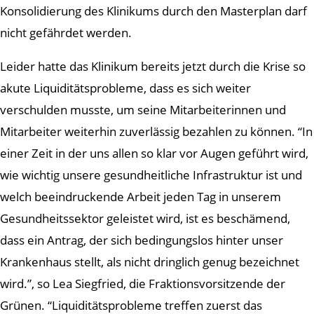
Konsolidierung des Klinikums durch den Masterplan darf
nicht gefährdet werden.
Leider hatte das Klinikum bereits jetzt durch die Krise so
akute Liquiditätsprobleme, dass es sich weiter
verschulden musste, um seine Mitarbeiterinnen und
Mitarbeiter weiterhin zuverlässig bezahlen zu können. “In
einer Zeit in der uns allen so klar vor Augen geführt wird,
wie wichtig unsere gesundheitliche Infrastruktur ist und
welch beeindruckende Arbeit jeden Tag in unserem
Gesundheitssektor geleistet wird, ist es beschämend,
dass ein Antrag, der sich bedingungslos hinter unser
Krankenhaus stellt, als nicht dringlich genug bezeichnet
wird.”, so Lea Siegfried, die Fraktionsvorsitzende der
Grünen. “Liquiditätsprobleme treffen zuerst das