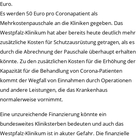
Euro.
Es werden 50 Euro pro Coronapatient als
Mehrkostenpauschale an die Kliniken gegeben. Das
Westpfalz-Klinikum hat aber bereits heute deutlich mehr
zusätzliche Kosten für Schutzausrüstung getragen, als es
durch die Abrechnung der Pauschale überhaupt erhalten
könnte. Zu den zusätzlichen Kosten für die Erhöhung der
Kapazität für die Behandlung von Corona-Patienten
kommt der Wegfall von Einnahmen durch Operationen
und andere Leistungen, die das Krankenhaus
normalerweise vornimmt.
Eine unzureichende Finanzierung könnte ein
bundesweites Kliniksterben bedeuten und auch das
Westpfalz-Klinikum ist in akuter Gefahr. Die finanzielle