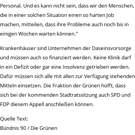
Personal. Und es kann nicht sein, dass wir den Menschen,
die in einer solchen Situation einen so harten Job
machen, mitteilen, dass ihre Probleme auch noch bis in
einigen Wochen warten können.”
Krankenhäuser sind Unternehmen der Daseinsvorsorge
und müssen auch so finanziert werden. Keine Klinik darf
in ein Defizit oder gar eine Insolvenz getrieben werden.
Dafür müssen sich alle mit allen zur Verfügung stehenden
Mitteln einsetzen. Die Fraktion der Grünen hofft, dass
sich bei der kommenden Stadtratssitzung auch SPD und
FDP diesem Appell anschließen können.
Quelle Text:
Bündnis 90 / Die Grünen