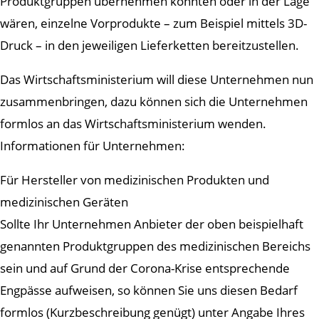
Produktgruppen übernehmen könnten oder in der Lage
wären, einzelne Vorprodukte – zum Beispiel mittels 3D-
Druck – in den jeweiligen Lieferketten bereitzustellen.
Das Wirtschaftsministerium will diese Unternehmen nun
zusammenbringen, dazu können sich die Unternehmen
formlos an das Wirtschaftsministerium wenden.
Informationen für Unternehmen:
Für Hersteller von medizinischen Produkten und
medizinischen Geräten
Sollte Ihr Unternehmen Anbieter der oben beispielhaft
genannten Produktgruppen des medizinischen Bereichs
sein und auf Grund der Corona-Krise entsprechende
Engpässe aufweisen, so können Sie uns diesen Bedarf
formlos (Kurzbeschreibung genügt) unter Angabe Ihres