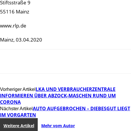
Stiftsstraße 9
55116 Mainz
www.rlp.de
Mainz, 03.04.2020
LKA UND VERBRAUCHERZENTRALE
Vorheriger Artikel
INFORMIEREN ÜBER ABZOCK-MASCHEN RUND UM
CORONA
AUTO AUFGEBROCHEN – DIEBESGUT LIEGT
Nächster Artikel
IM VORGARTEN
Weitere Artikel
Mehr vom Autor