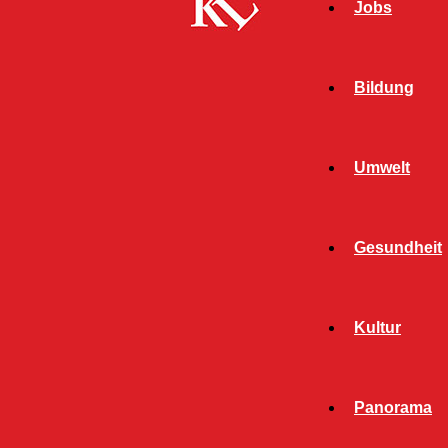
Jobs
Bildung
Umwelt
Gesundheit
Kultur
Panorama