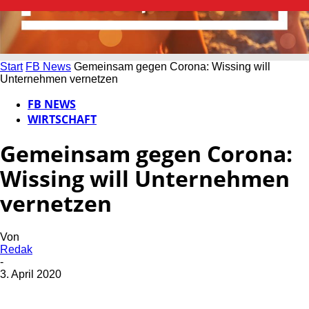
Start
FB News
Gemeinsam gegen Corona: Wissing will
Unternehmen vernetzen
FB NEWS
WIRTSCHAFT
Gemeinsam gegen Corona:
Wissing will Unternehmen
vernetzen
Von
Redak
-
3. April 2020