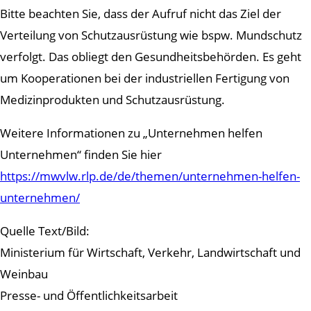
Bitte beachten Sie, dass der Aufruf nicht das Ziel der
Verteilung von Schutzausrüstung wie bspw. Mundschutz
verfolgt. Das obliegt den Gesundheitsbehörden. Es geht
um Kooperationen bei der industriellen Fertigung von
Medizinprodukten und Schutzausrüstung.
Weitere Informationen zu „Unternehmen helfen
Unternehmen“ finden Sie hier
https://mwvlw.rlp.de/de/themen/unternehmen-helfen-
unternehmen/
Quelle Text/Bild:
Ministerium für Wirtschaft, Verkehr, Landwirtschaft und
Weinbau
Presse- und Öffentlichkeitsarbeit