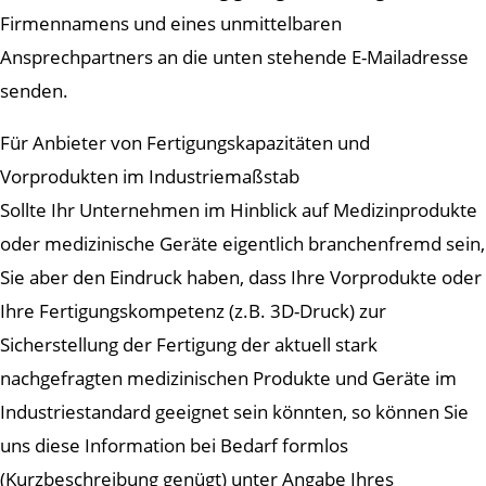
Firmennamens und eines unmittelbaren
Ansprechpartners an die unten stehende E-Mailadresse
senden.
Für Anbieter von Fertigungskapazitäten und
Vorprodukten im Industriemaßstab
Sollte Ihr Unternehmen im Hinblick auf Medizinprodukte
oder medizinische Geräte eigentlich branchenfremd sein,
Sie aber den Eindruck haben, dass Ihre Vorprodukte oder
Ihre Fertigungskompetenz (z.B. 3D-Druck) zur
Sicherstellung der Fertigung der aktuell stark
nachgefragten medizinischen Produkte und Geräte im
Industriestandard geeignet sein könnten, so können Sie
uns diese Information bei Bedarf formlos
(Kurzbeschreibung genügt) unter Angabe Ihres