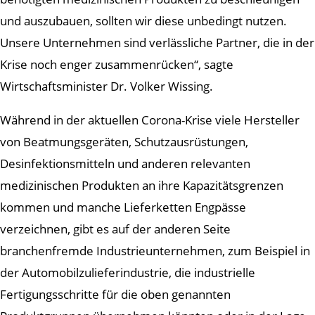
und auszubauen, sollten wir diese unbedingt nutzen.
Unsere Unternehmen sind verlässliche Partner, die in der
Krise noch enger zusammenrücken“, sagte
Wirtschaftsminister Dr. Volker Wissing.
Während in der aktuellen Corona-Krise viele Hersteller
von Beatmungsgeräten, Schutzausrüstungen,
Desinfektionsmitteln und anderen relevanten
medizinischen Produkten an ihre Kapazitätsgrenzen
kommen und manche Lieferketten Engpässe
verzeichnen, gibt es auf der anderen Seite
branchenfremde Industrieunternehmen, zum Beispiel in
der Automobilzulieferindustrie, die industrielle
Fertigungsschritte für die oben genannten