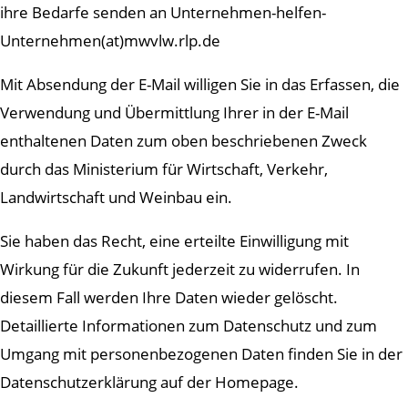
ihre Bedarfe senden an
Unternehmen-helfen-
Unternehmen(at)mwvlw.rlp.de
Mit Absendung der E-Mail willigen Sie in das Erfassen, die
Verwendung und Übermittlung Ihrer in der E-Mail
enthaltenen Daten zum oben beschriebenen Zweck
durch das Ministerium für Wirtschaft, Verkehr,
Landwirtschaft und Weinbau ein.
Sie haben das Recht, eine erteilte Einwilligung mit
Wirkung für die Zukunft jederzeit zu widerrufen. In
diesem Fall werden Ihre Daten wieder gelöscht.
Detaillierte Informationen zum Datenschutz und zum
Umgang mit personenbezogenen Daten finden Sie in der
Datenschutzerklärung auf der Homepage.