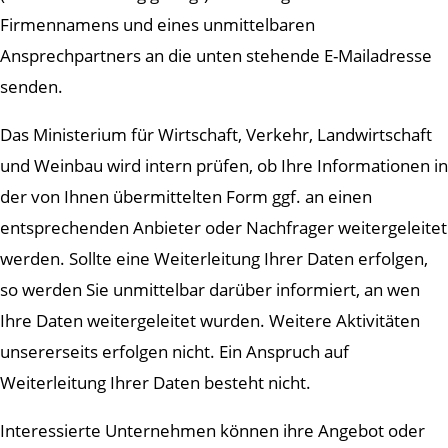
Firmennamens und eines unmittelbaren
Ansprechpartners an die unten stehende E-Mailadresse
senden.
Das Ministerium für Wirtschaft, Verkehr, Landwirtschaft
und Weinbau wird intern prüfen, ob Ihre Informationen in
der von Ihnen übermittelten Form ggf. an einen
entsprechenden Anbieter oder Nachfrager weitergeleitet
werden. Sollte eine Weiterleitung Ihrer Daten erfolgen,
so werden Sie unmittelbar darüber informiert, an wen
Ihre Daten weitergeleitet wurden. Weitere Aktivitäten
unsererseits erfolgen nicht. Ein Anspruch auf
Weiterleitung Ihrer Daten besteht nicht.
Interessierte Unternehmen können ihre Angebot oder