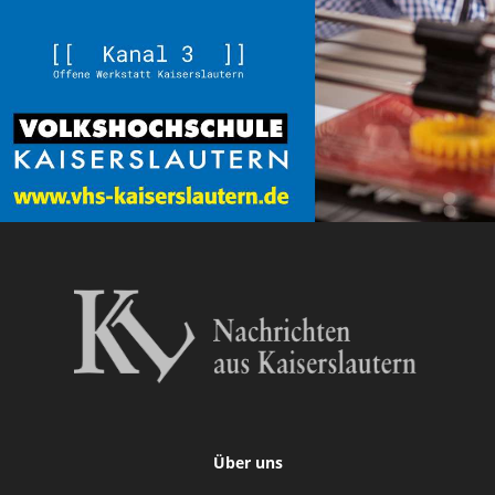
Über uns