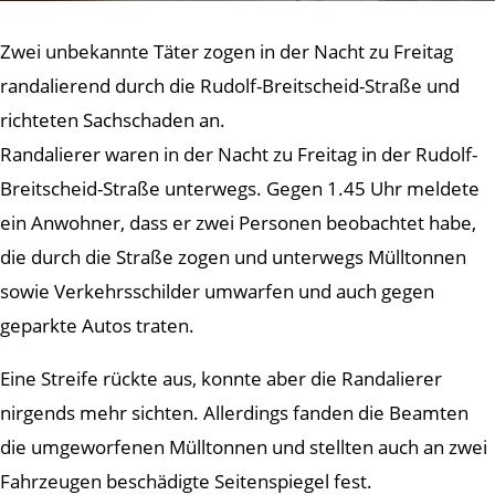
Zwei unbekannte Täter zogen in der Nacht zu Freitag
randalierend durch die Rudolf-Breitscheid-Straße und
richteten Sachschaden an.
Randalierer waren in der Nacht zu Freitag in der Rudolf-
Breitscheid-Straße unterwegs. Gegen 1.45 Uhr meldete
ein Anwohner, dass er zwei Personen beobachtet habe,
die durch die Straße zogen und unterwegs Mülltonnen
sowie Verkehrsschilder umwarfen und auch gegen
geparkte Autos traten.
Eine Streife rückte aus, konnte aber die Randalierer
nirgends mehr sichten. Allerdings fanden die Beamten
die umgeworfenen Mülltonnen und stellten auch an zwei
Fahrzeugen beschädigte Seitenspiegel fest.