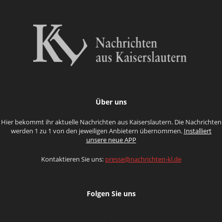
Über uns
Hier bekommt ihr aktuelle Nachrichten aus Kaiserslautern. Die Nachrichten
werden 1 zu 1 von den jeweiligen Anbietern übernommen.
Installiert
unsere neue APP
Kontaktieren Sie uns:
presse@nachrichten-kl.de
Folgen Sie uns