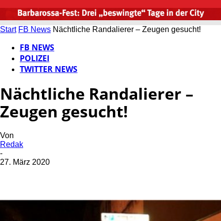
Start
FB News
Nächtliche Randalierer – Zeugen gesucht!
FB NEWS
POLIZEI
TWITTER NEWS
Nächtliche Randalierer –
Zeugen gesucht!
Von
Redak
-
27. März 2020