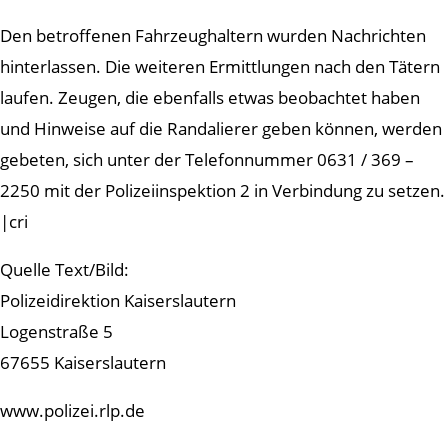
Den betroffenen Fahrzeughaltern wurden Nachrichten
hinterlassen. Die weiteren Ermittlungen nach den Tätern
laufen. Zeugen, die ebenfalls etwas beobachtet haben
und Hinweise auf die Randalierer geben können, werden
gebeten, sich unter der Telefonnummer 0631 / 369 –
2250 mit der Polizeiinspektion 2 in Verbindung zu setzen.
|cri
Quelle Text/Bild:
Polizeidirektion Kaiserslautern
Logenstraße 5
67655 Kaiserslautern
www.polizei.rlp.de