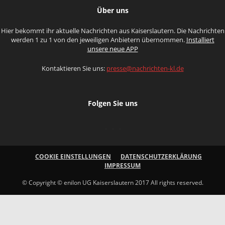
Über uns
Hier bekommt ihr aktuelle Nachrichten aus Kaiserslautern. Die Nachrichten
werden 1 zu 1 von den jeweiligen Anbietern übernommen.
Installiert
unsere neue APP
Kontaktieren Sie uns:
presse@nachrichten-kl.de
Folgen Sie uns
COOKIE EINSTELLUNGEN
DATENSCHUTZERKLÄRUNG
IMPRESSUM
© Copyright © enilon UG Kaiserslautern 2017 All rights reserved.