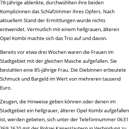
78-Jährige ablenkte, durchwühlten ihre beiden
Komplizinnen das Schlafzimmer ihres Opfers. Nach
aktuellem Stand der Ermittlungen wurde nichts
entwendet. Vermutlich mit einem hellgrauen, älteren
Opel Kombi machte sich das Trio auf und davon.
Bereits vor etwa drei Wochen waren die Frauen im
Stadtgebiet mit der gleichen Masche aufgefallen. Sie
bestahlen eine 85-jährige Frau. Die Diebinnen erbeutete
Schmuck und Bargeld im Wert von mehreren tausend
Euro.
Zeugen, die Hinweise geben können oder denen im
Stadtgebiet ein hellgrauer, älterer Opel Kombi aufgefallen
ist, werden gebeten, sich unter der Telefonnummer 0631
369 2620 mit der Polizei Kaiserslautern in Verbindung zu