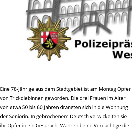
Eine 78-Jährige aus dem Stadtgebiet ist am Montag Opfer
von Trickdiebinnen geworden. Die drei Frauen im Alter
von etwa 50 bis 60 Jahren drängten sich in die Wohnung
der Seniorin. In gebrochenem Deutsch verwickelten sie
ihr Opfer in ein Gespräch. Während eine Verdächtige die