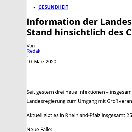
GESUNDHEIT
Information der Landes
Stand hinsichtlich des 
Von
Redak
-
10. März 2020
Seit gestern drei neue Infektionen – insgesam
Landesregierung zum Umgang mit Großverans
Aktuell gibt es in Rheinland-Pfalz insgesamt 2
Neue Fälle: