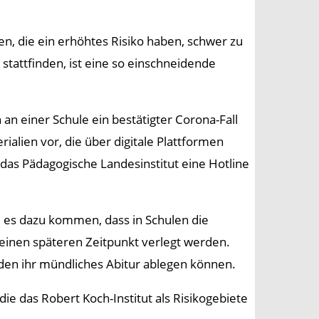
n, die ein erhöhtes Risiko haben, schwer zu
tattfinden, ist eine so einschneidende
n einer Schule ein bestätigter Corona-Fall
ialien vor, die über digitale Plattformen
das Pädagogische Landesinstitut eine Hotline
e es dazu kommen, dass in Schulen die
einen späteren Zeitpunkt verlegt werden.
den ihr mündliches Abitur ablegen können.
die das Robert Koch-Institut als Risikogebiete