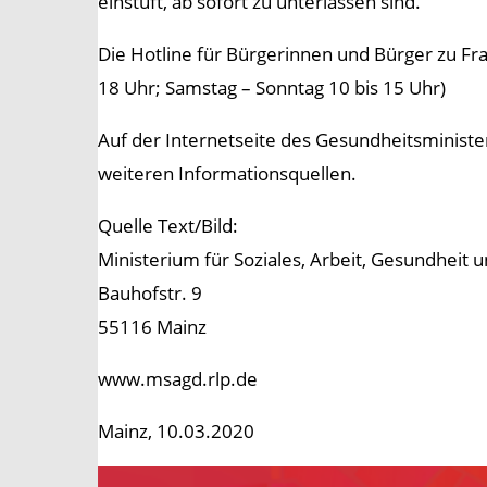
einstuft, ab sofort zu unterlassen sind.
Die Hotline für Bürgerinnen und Bürger zu Fr
18 Uhr; Samstag – Sonntag 10 bis 15 Uhr)
Auf der Internetseite des Gesundheitsminist
weiteren Informationsquellen.
Quelle Text/Bild:
Ministerium für Soziales, Arbeit, Gesundheit
Bauhofstr. 9
55116 Mainz
www.msagd.rlp.de
Mainz, 10.03.2020