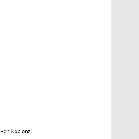
ayen-Koblenz: