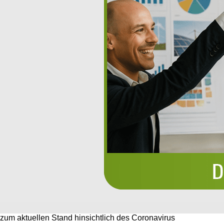
zum aktuellen Stand hinsichtlich des Coronavirus