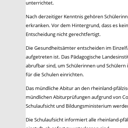
unterrichtet.
Nach derzeitiger Kenntnis gehören Schülerinn
erkranken. Vor dem Hintergrund, dass es kein
Entscheidung nicht gerechtfertigt.
Die Gesundheitsämter entscheiden im Einzelfa
aufgetreten ist. Das Pädagogische Landesinstit
abrufbar sind, um Schülerinnen und Schülern 
für die Schulen einrichten.
Das mündliche Abitur an den rheinland-pfälzi
mündlichen Abiturprüfungen aufgrund von Cor
Schulaufsicht und Bildungsministerium werde
Die Schulaufsicht informiert alle rheinland-pf