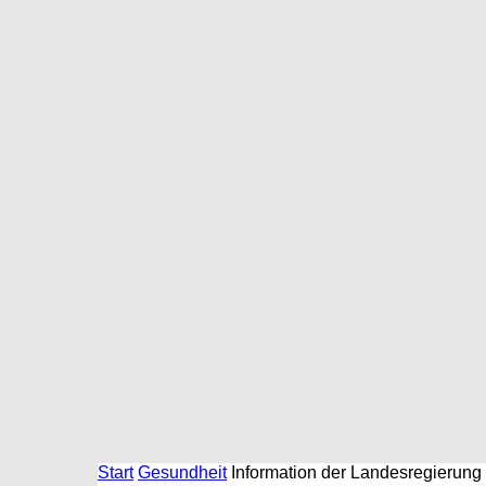
Start
Gesundheit
Information der Landesregierung 