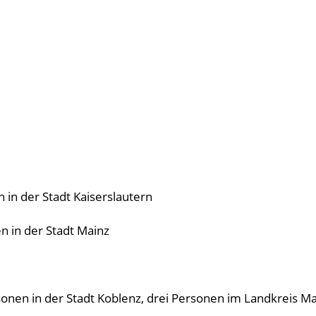
n in der Stadt Kaiserslautern
n in der Stadt Mainz
onen in der Stadt Koblenz, drei Personen im Landkreis M