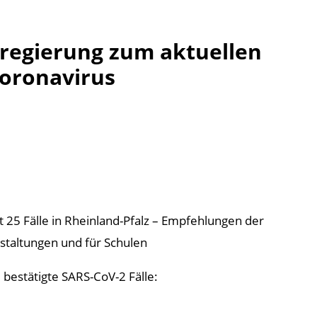
regierung zum aktuellen
Coronavirus
t 25 Fälle in Rheinland-Pfalz – Empfehlungen der
taltungen und für Schulen
5 bestätigte SARS-CoV-2 Fälle: