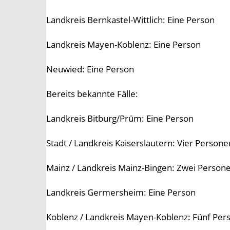
Landkreis Bernkastel-Wittlich: Eine Person
Landkreis Mayen-Koblenz: Eine Person
Neuwied: Eine Person
Bereits bekannte Fälle:
Landkreis Bitburg/Prüm: Eine Person
Stadt / Landkreis Kaiserslautern: Vier Persone
Mainz / Landkreis Mainz-Bingen: Zwei Persone
Landkreis Germersheim: Eine Person
Koblenz / Landkreis Mayen-Koblenz: Fünf Pers