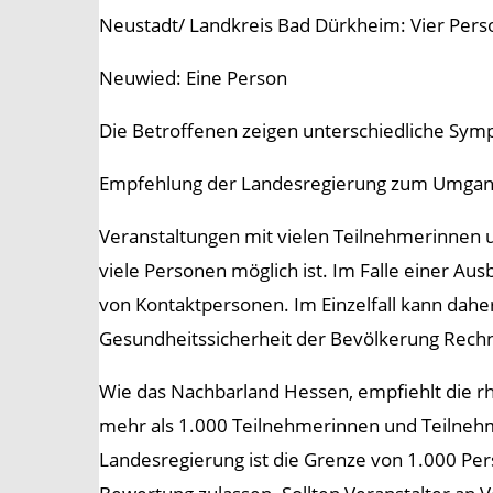
Neustadt/ Landkreis Bad Dürkheim: Vier Pers
Neuwied: Eine Person
Die Betroffenen zeigen unterschiedliche Symp
Empfehlung der Landesregierung zum Umgang
Veranstaltungen mit vielen Teilnehmerinnen u
viele Personen möglich ist. Im Falle einer A
von Kontaktpersonen. Im Einzelfall kann dahe
Gesundheitssicherheit der Bevölkerung Rechn
Wie das Nachbarland Hessen, empfiehlt die r
mehr als 1.000 Teilnehmerinnen und Teilnehmer
Landesregierung ist die Grenze von 1.000 Pe