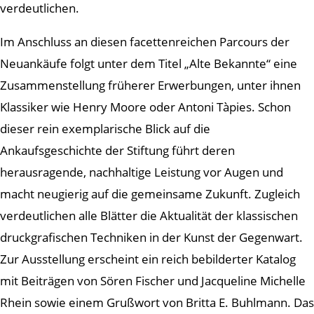
verdeutlichen.
Im Anschluss an diesen facettenreichen Parcours der
Neuankäufe folgt unter dem Titel „Alte Bekannte“ eine
Zusammenstellung früherer Erwerbungen, unter ihnen
Klassiker wie Henry Moore oder Antoni Tàpies. Schon
dieser rein exemplarische Blick auf die
Ankaufsgeschichte der Stiftung führt deren
herausragende, nachhaltige Leistung vor Augen und
macht neugierig auf die gemeinsame Zukunft. Zugleich
verdeutlichen alle Blätter die Aktualität der klassischen
druckgrafischen Techniken in der Kunst der Gegenwart.
Zur Ausstellung erscheint ein reich bebilderter Katalog
mit Beiträgen von Sören Fischer und Jacqueline Michelle
Rhein sowie einem Grußwort von Britta E. Buhlmann. Das