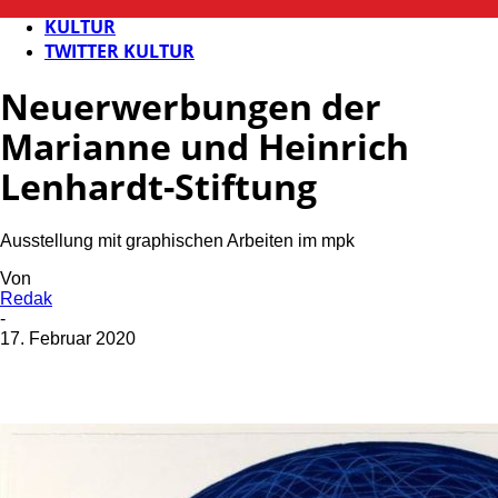
FB KULTUR
KULTUR
TWITTER KULTUR
Neuerwerbungen der
Marianne und Heinrich
Lenhardt-Stiftung
Ausstellung mit graphischen Arbeiten im mpk
Von
Redak
-
17. Februar 2020