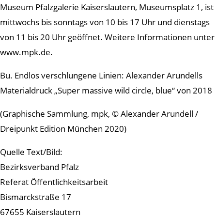
Museum Pfalzgalerie Kaiserslautern, Museumsplatz 1, ist
mittwochs bis sonntags von 10 bis 17 Uhr und dienstags
von 11 bis 20 Uhr geöffnet. Weitere Informationen unter
www.mpk.de.
Bu. Endlos verschlungene Linien: Alexander Arundells
Materialdruck „Super massive wild circle, blue“ von 2018
(Graphische Sammlung, mpk, © Alexander Arundell /
Dreipunkt Edition München 2020)
Quelle Text/Bild:
Bezirksverband Pfalz
Referat Öffentlichkeitsarbeit
Bismarckstraße 17
67655 Kaiserslautern