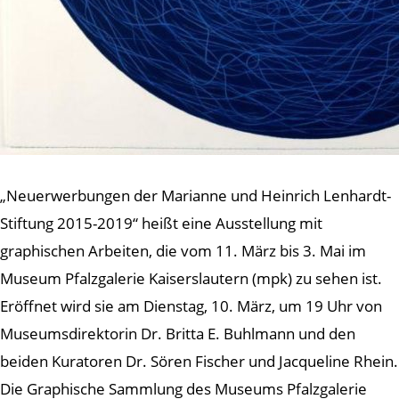
„Neuerwerbungen der Marianne und Heinrich Lenhardt-
Stiftung 2015-2019“ heißt eine Ausstellung mit
graphischen Arbeiten, die vom 11. März bis 3. Mai im
Museum Pfalzgalerie Kaiserslautern (mpk) zu sehen ist.
Eröffnet wird sie am Dienstag, 10. März, um 19 Uhr von
Museumsdirektorin Dr. Britta E. Buhlmann und den
beiden Kuratoren Dr. Sören Fischer und Jacqueline Rhein.
Die Graphische Sammlung des Museums Pfalzgalerie