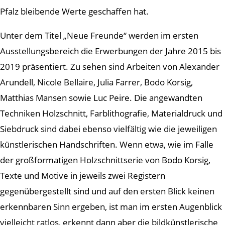
Pfalz bleibende Werte geschaffen hat.
Unter dem Titel „Neue Freunde“ werden im ersten
Ausstellungsbereich die Erwerbungen der Jahre 2015 bis
2019 präsentiert. Zu sehen sind Arbeiten von Alexander
Arundell, Nicole Bellaire, Julia Farrer, Bodo Korsig,
Matthias Mansen sowie Luc Peire. Die angewandten
Techniken Holzschnitt, Farblithografie, Materialdruck und
Siebdruck sind dabei ebenso vielfältig wie die jeweiligen
künstlerischen Handschriften. Wenn etwa, wie im Falle
der großformatigen Holzschnittserie von Bodo Korsig,
Texte und Motive in jeweils zwei Registern
gegenübergestellt sind und auf den ersten Blick keinen
erkennbaren Sinn ergeben, ist man im ersten Augenblick
vielleicht ratlos, erkennt dann aber die bildkünstlerische