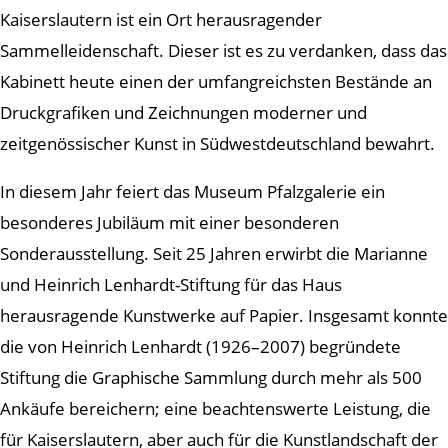
Kaiserslautern ist ein Ort herausragender
Sammelleidenschaft. Dieser ist es zu verdanken, dass das
Kabinett heute einen der umfangreichsten Bestände an
Druckgrafiken und Zeichnungen moderner und
zeitgenössischer Kunst in Südwestdeutschland bewahrt.
In diesem Jahr feiert das Museum Pfalzgalerie ein
besonderes Jubiläum mit einer besonderen
Sonderausstellung. Seit 25 Jahren erwirbt die Marianne
und Heinrich Lenhardt-Stiftung für das Haus
herausragende Kunstwerke auf Papier. Insgesamt konnte
die von Heinrich Lenhardt (1926–2007) begründete
Stiftung die Graphische Sammlung durch mehr als 500
Ankäufe bereichern; eine beachtenswerte Leistung, die
für Kaiserslautern, aber auch für die Kunstlandschaft der