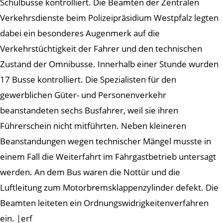
Schulbusse kontrolliert. Die Beamten der Zentralen
Verkehrsdienste beim Polizeipräsidium Westpfalz legten
dabei ein besonderes Augenmerk auf die
Verkehrstüchtigkeit der Fahrer und den technischen
Zustand der Omnibusse. Innerhalb einer Stunde wurden
17 Busse kontrolliert. Die Spezialisten für den
gewerblichen Güter- und Personenverkehr
beanstandeten sechs Busfahrer, weil sie ihren
Führerschein nicht mitführten. Neben kleineren
Beanstandungen wegen technischer Mängel musste in
einem Fall die Weiterfahrt im Fahrgastbetrieb untersagt
werden. An dem Bus waren die Nottür und die
Luftleitung zum Motorbremsklappenzylinder defekt. Die
Beamten leiteten ein Ordnungswidrigkeitenverfahren
ein. |erf