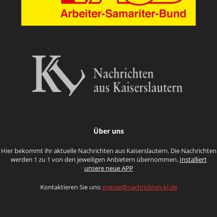
Über uns
Hier bekommt ihr aktuelle Nachrichten aus Kaiserslautern. Die Nachrichten
werden 1 zu 1 von den jeweiligen Anbietern übernommen.
Installiert
unsere neue APP
Kontaktieren Sie uns:
presse@nachrichten-kl.de