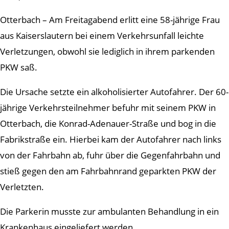
Otterbach – Am Freitagabend erlitt eine 58-jährige Frau
aus Kaiserslautern bei einem Verkehrsunfall leichte
Verletzungen, obwohl sie lediglich in ihrem parkenden
PKW saß.
Die Ursache setzte ein alkoholisierter Autofahrer. Der 60-
jährige Verkehrsteilnehmer befuhr mit seinem PKW in
Otterbach, die Konrad-Adenauer-Straße und bog in die
Fabrikstraße ein. Hierbei kam der Autofahrer nach links
von der Fahrbahn ab, fuhr über die Gegenfahrbahn und
stieß gegen den am Fahrbahnrand geparkten PKW der
Verletzten.
Die Parkerin musste zur ambulanten Behandlung in ein
Krankenhaus eingeliefert werden.