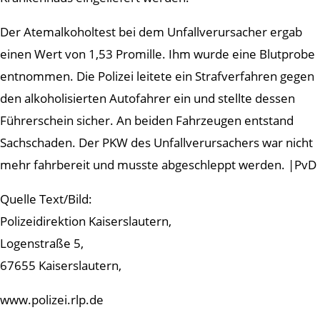
Der Atemalkoholtest bei dem Unfallverursacher ergab
einen Wert von 1,53 Promille. Ihm wurde eine Blutprobe
entnommen. Die Polizei leitete ein Strafverfahren gegen
den alkoholisierten Autofahrer ein und stellte dessen
Führerschein sicher. An beiden Fahrzeugen entstand
Sachschaden. Der PKW des Unfallverursachers war nicht
mehr fahrbereit und musste abgeschleppt werden. |PvD
Quelle Text/Bild:
Polizeidirektion Kaiserslautern,
Logenstraße 5,
67655 Kaiserslautern,
www.polizei.rlp.de