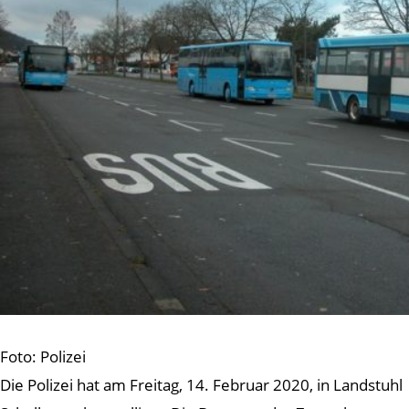
Foto: Polizei
Die Polizei hat am Freitag, 14. Februar 2020, in Landstuhl