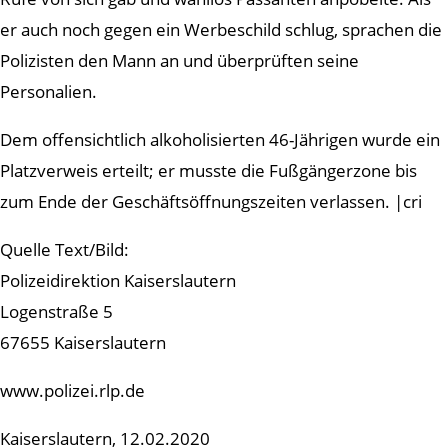
er auch noch gegen ein Werbeschild schlug, sprachen die
Polizisten den Mann an und überprüften seine
Personalien.
Dem offensichtlich alkoholisierten 46-Jährigen wurde ein
Platzverweis erteilt; er musste die Fußgängerzone bis
zum Ende der Geschäftsöffnungszeiten verlassen. |cri
Quelle Text/Bild:
Polizeidirektion Kaiserslautern
Logenstraße 5
67655 Kaiserslautern
www.polizei.rlp.de
Kaiserslautern, 12.02.2020