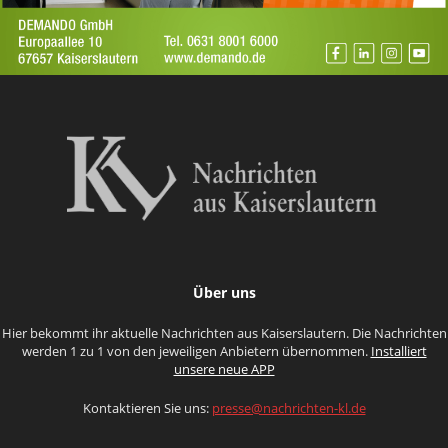
Über uns
Hier bekommt ihr aktuelle Nachrichten aus Kaiserslautern. Die Nachrichten
werden 1 zu 1 von den jeweiligen Anbietern übernommen.
Installiert
unsere neue APP
Kontaktieren Sie uns:
presse@nachrichten-kl.de