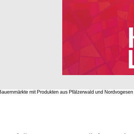
Bauernmärkte mit Produkten aus Pfälzerwald und Nordvogesen