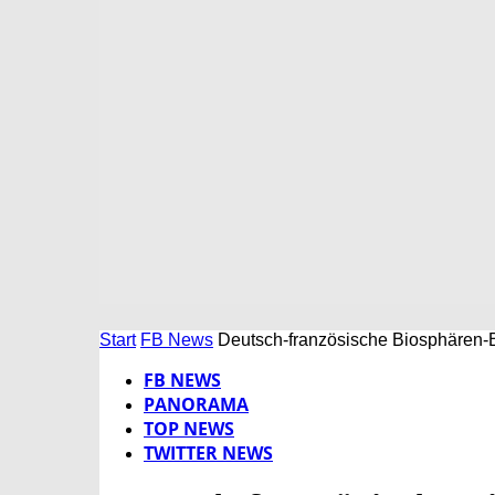
Start
FB News
Deutsch-französische Biosphären-
FB NEWS
PANORAMA
TOP NEWS
TWITTER NEWS