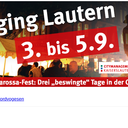
Nordvogesen