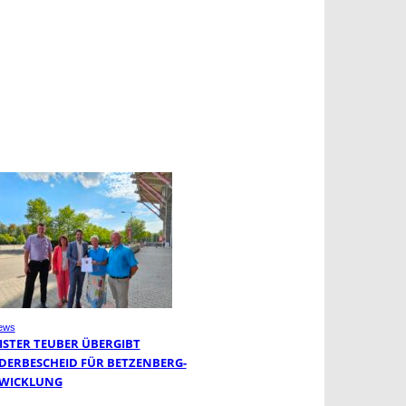
ews
ISTER TEUBER ÜBERGIBT
DERBESCHEID FÜR BETZENBERG-
WICKLUNG