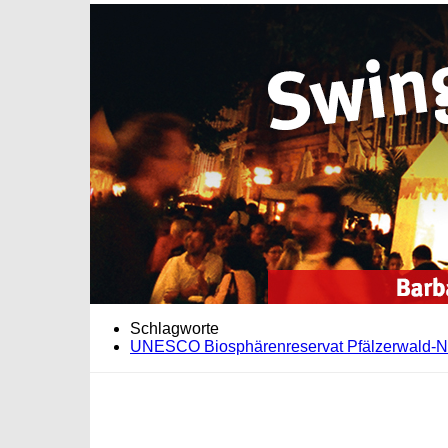
Schlagworte
UNESCO Biosphärenreservat Pfälzerwald-