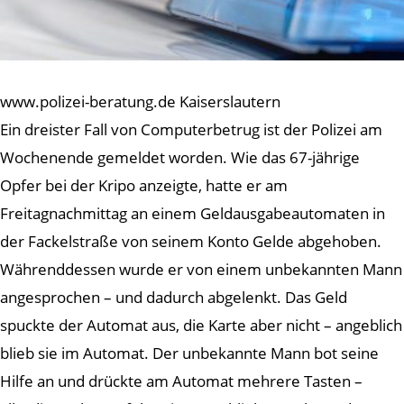
www.polizei-beratung.de Kaiserslautern
Ein dreister Fall von Computerbetrug ist der Polizei am
Wochenende gemeldet worden. Wie das 67-jährige
Opfer bei der Kripo anzeigte, hatte er am
Freitagnachmittag an einem Geldausgabeautomaten in
der Fackelstraße von seinem Konto Gelde abgehoben.
Währenddessen wurde er von einem unbekannten Mann
angesprochen – und dadurch abgelenkt. Das Geld
spuckte der Automat aus, die Karte aber nicht – angeblich
blieb sie im Automat. Der unbekannte Mann bot seine
Hilfe an und drückte am Automat mehrere Tasten –