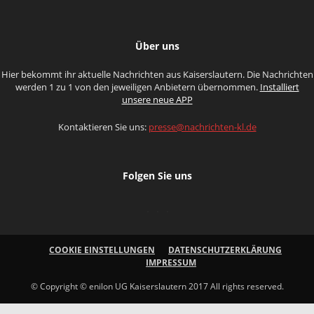
Über uns
Hier bekommt ihr aktuelle Nachrichten aus Kaiserslautern. Die Nachrichten
werden 1 zu 1 von den jeweiligen Anbietern übernommen.
Installiert
unsere neue APP
Kontaktieren Sie uns:
presse@nachrichten-kl.de
Folgen Sie uns
COOKIE EINSTELLUNGEN
DATENSCHUTZERKLÄRUNG
IMPRESSUM
© Copyright © enilon UG Kaiserslautern 2017 All rights reserved.