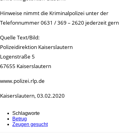
Hinweise nimmt die Kriminalpolizei unter der
Telefonnummer 0631 / 369 – 2620 jederzeit gern
Quelle Text/Bild:
Polizeidirektion Kaiserslautern
Logenstraße 5
67655 Kaiserslautern
www.polizei.rlp.de
Kaiserslautern, 03.02.2020
Schlagworte
Betrug
Zeugen gesucht