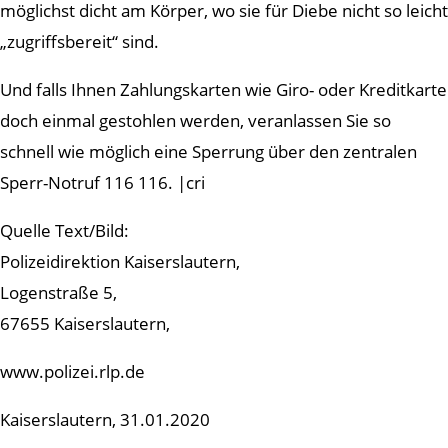
möglichst dicht am Körper, wo sie für Diebe nicht so leicht
„zugriffsbereit“ sind.
Und falls Ihnen Zahlungskarten wie Giro- oder Kreditkarte
doch einmal gestohlen werden, veranlassen Sie so
schnell wie möglich eine Sperrung über den zentralen
Sperr-Notruf 116 116. |cri
Quelle Text/Bild:
Polizeidirektion Kaiserslautern,
Logenstraße 5,
67655 Kaiserslautern,
www.polizei.rlp.de
Kaiserslautern, 31.01.2020