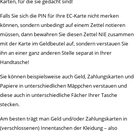
Karten, für die sie gedacht sind!
Falls Sie sich die PIN für Ihre EC-Karte nicht merken
können, sondern unbedingt auf einem Zettel notieren
müssen, dann bewahren Sie diesen Zettel NIE zusammen
mit der Karte im Geldbeutel auf, sondern verstauen Sie
ihn an einer ganz anderen Stelle separat in Ihrer
Handtasche!
Sie können beispielsweise auch Geld, Zahlungskarten und
Papiere in unterschiedlichen Mäppchen verstauen und
diese auch in unterschiedliche Fächer Ihrer Tasche
stecken.
Am besten trägt man Geld und/oder Zahlungskarten in
(verschlossenen) Innentaschen der Kleidung – also