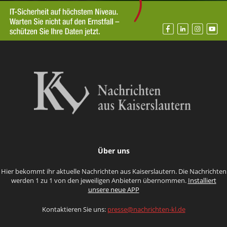
Über uns
Hier bekommt ihr aktuelle Nachrichten aus Kaiserslautern. Die Nachrichten
werden 1 zu 1 von den jeweiligen Anbietern übernommen.
Installiert
unsere neue APP
Kontaktieren Sie uns:
presse@nachrichten-kl.de