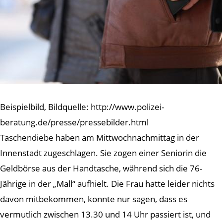
Beispielbild, Bildquelle: http://www.polizei-
beratung.de/presse/pressebilder.html
Taschendiebe haben am Mittwochnachmittag in der
Innenstadt zugeschlagen. Sie zogen einer Seniorin die
Geldbörse aus der Handtasche, während sich die 76-
Jährige in der „Mall“ aufhielt. Die Frau hatte leider nichts
davon mitbekommen, konnte nur sagen, dass es
vermutlich zwischen 13.30 und 14 Uhr passiert ist, und