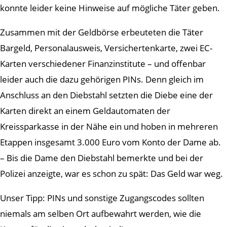
konnte leider keine Hinweise auf mögliche Täter geben.
Zusammen mit der Geldbörse erbeuteten die Täter
Bargeld, Personalausweis, Versichertenkarte, zwei EC-
Karten verschiedener Finanzinstitute – und offenbar
leider auch die dazu gehörigen PINs. Denn gleich im
Anschluss an den Diebstahl setzten die Diebe eine der
Karten direkt an einem Geldautomaten der
Kreissparkasse in der Nähe ein und hoben in mehreren
Etappen insgesamt 3.000 Euro vom Konto der Dame ab.
– Bis die Dame den Diebstahl bemerkte und bei der
Polizei anzeigte, war es schon zu spät: Das Geld war weg.
Unser Tipp: PINs und sonstige Zugangscodes sollten
niemals am selben Ort aufbewahrt werden, wie die