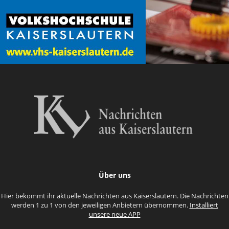
Über uns
Hier bekommt ihr aktuelle Nachrichten aus Kaiserslautern. Die Nachrichten
werden 1 zu 1 von den jeweiligen Anbietern übernommen.
Installiert
unsere neue APP