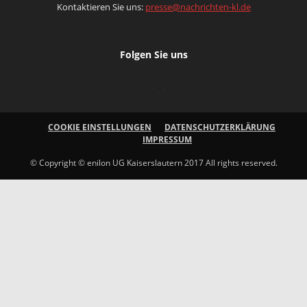
Kontaktieren Sie uns:
presse@nachrichten-kl.de
Folgen Sie uns
COOKIE EINSTELLUNGEN
DATENSCHUTZERKLÄRUNG
IMPRESSUM
© Copyright © enilon UG Kaiserslautern 2017 All rights reserved.