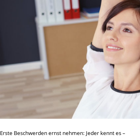
Erste Beschwerden ernst nehmen: Jeder kennt es –