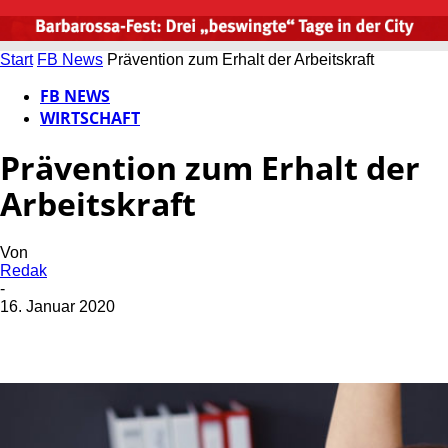
Start
FB News
Prävention zum Erhalt der Arbeitskraft
FB NEWS
WIRTSCHAFT
Prävention zum Erhalt der
Arbeitskraft
Von
Redak
-
16. Januar 2020