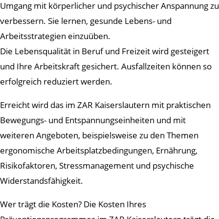
Umgang mit körperlicher und psychischer Anspannung zu
verbessern. Sie lernen, gesunde Lebens- und
Arbeitsstrategien einzuüben.
Die Lebensqualität in Beruf und Freizeit wird gesteigert
und Ihre Arbeitskraft gesichert. Ausfallzeiten können so
erfolgreich reduziert werden.
Erreicht wird das im ZAR Kaiserslautern mit praktischen
Bewegungs- und Entspannungseinheiten und mit
weiteren Angeboten, beispielsweise zu den Themen
ergonomische Arbeitsplatzbedingungen, Ernährung,
Risikofaktoren, Stressmanagement und psychische
Widerstandsfähigkeit.
Wer trägt die Kosten? Die Kosten Ihres