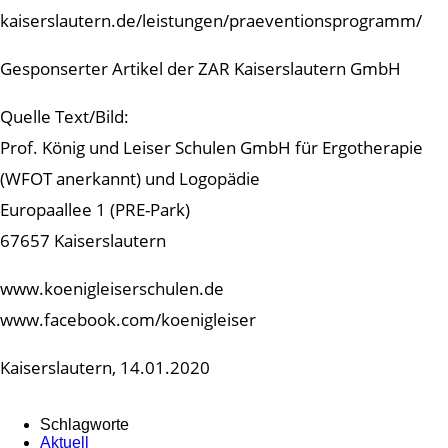
kaiserslautern.de/leistungen/praeventionsprogramm/
Gesponserter Artikel der ZAR Kaiserslautern GmbH
Quelle Text/Bild:
Prof. König und Leiser Schulen GmbH für Ergotherapie
(WFOT anerkannt) und Logopädie
Europaallee 1 (PRE-Park)
67657 Kaiserslautern
www.koenigleiserschulen.de
www.facebook.com/koenigleiser
Kaiserslautern, 14.01.2020
Schlagworte
Aktuell