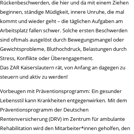
Rückenbeschwerden, die hier und da mit einem Ziehen
beginnen, ständige Müdigkeit, innere Unruhe, die mal
kommt und wieder geht – die täglichen Aufgaben am
Arbeitsplatz fallen schwer. Solche ersten Beschwerden
sind oftmals ausgelöst durch Bewegungsmangel oder
Gewichtsprobleme, Bluthochdruck, Belastungen durch
Stress, Konflikte oder Überengagement.
Das ZAR Kaiserslautern rät, von Anfang an dagegen zu
steuern und aktiv zu werden!
Vorbeugen mit Präventionsprogramm: Ein gesunder
Lebensstil kann Krankheiten entgegenwirken. Mit dem
Präventionsprogramm der Deutschen
Rentenversicherung (DRV) im Zentrum für ambulante
Rehabilitation wird den Mitarbeiter*innen geholfen, den