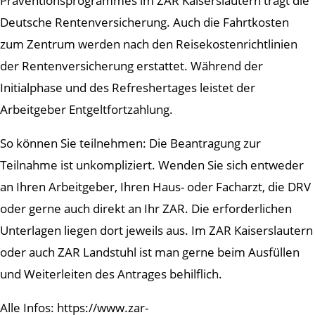
Präventionsprogrammes im ZAR Kaiserslautern trägt die
Deutsche Rentenversicherung. Auch die Fahrtkosten
zum Zentrum werden nach den Reisekostenrichtlinien
der Rentenversicherung erstattet. Während der
Initialphase und des Refreshertages leistet der
Arbeitgeber Entgeltfortzahlung.
So können Sie teilnehmen: Die Beantragung zur
Teilnahme ist unkompliziert. Wenden Sie sich entweder
an Ihren Arbeitgeber, Ihren Haus- oder Facharzt, die DRV
oder gerne auch direkt an Ihr ZAR. Die erforderlichen
Unterlagen liegen dort jeweils aus. Im ZAR Kaiserslautern
oder auch ZAR Landstuhl ist man gerne beim Ausfüllen
und Weiterleiten des Antrages behilflich.
Alle Infos: https://www.zar-