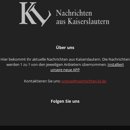
Über uns
Hier bekommt ihr aktuelle Nachrichten aus Kaiserslautern. Die Nachrichten
werden 1 zu 1 von den jeweiligen Anbietern übernommen.
Installiert
unsere neue APP
Kontaktieren Sie uns:
presse@nachrichten-kl.de
Folgen Sie uns