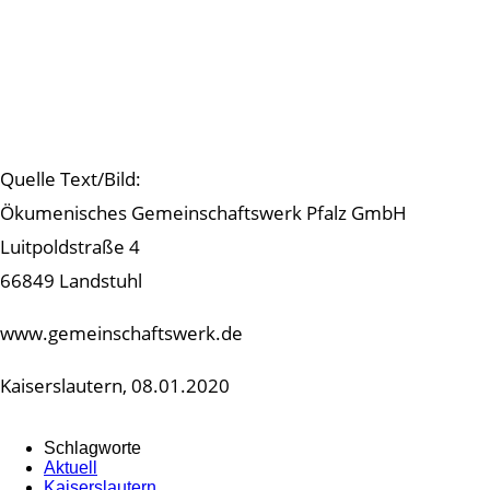
Quelle Text/Bild:
Ökumenisches Gemeinschaftswerk Pfalz GmbH
Luitpoldstraße 4
66849 Landstuhl
www.gemeinschaftswerk.de
Kaiserslautern, 08.01.2020
Schlagworte
Aktuell
Kaiserslautern