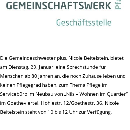
Die Gemeindeschwester plus, Nicole Beitelstein, bietet
am Dienstag, 29. Januar, eine Sprechstunde für
Menschen ab 80 Jahren an, die noch Zuhause leben und
keinen Pflegegrad haben, zum Thema Pflege im
Servicebüro im Neubau von „Nils – Wohnen im Quartier“
im Goetheviertel. Hohlestr. 12/Goethestr. 36. Nicole
Beitelstein steht von 10 bis 12 Uhr zur Verfügung.