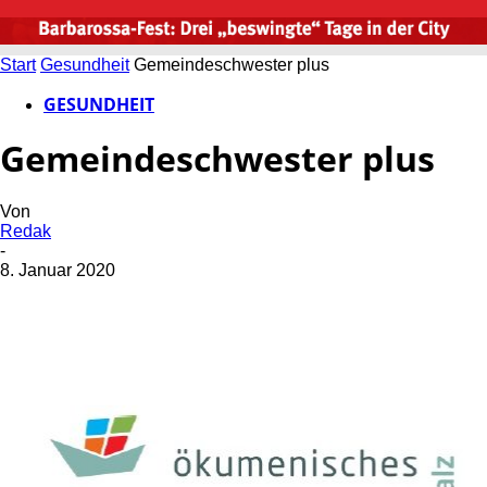
Start
Gesundheit
Gemeindeschwester plus
GESUNDHEIT
Gemeindeschwester plus
Von
Redak
-
8. Januar 2020