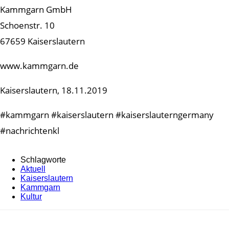
Kammgarn GmbH
Schoenstr. 10
67659 Kaiserslautern
www.kammgarn.de
Kaiserslautern, 18.11.2019
#kammgarn #kaiserslautern #kaiserslauterngermany
#nachrichtenkl
Schlagworte
Aktuell
Kaiserslautern
Kammgarn
Kultur