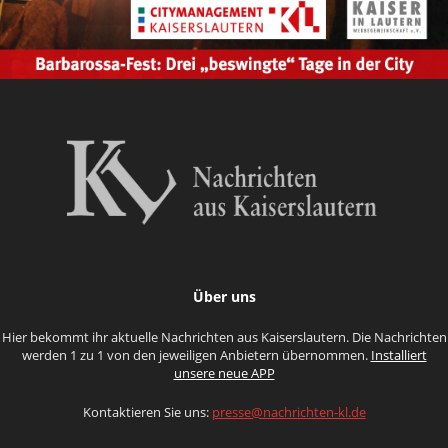
Über uns
Hier bekommt ihr aktuelle Nachrichten aus Kaiserslautern. Die Nachrichten
werden 1 zu 1 von den jeweiligen Anbietern übernommen.
Installiert
unsere neue APP
Kontaktieren Sie uns:
presse@nachrichten-kl.de