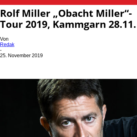
Rolf Miller „Obacht Miller“-
Tour 2019, Kammgarn 28.11.
Von
Redak
-
25. November 2019