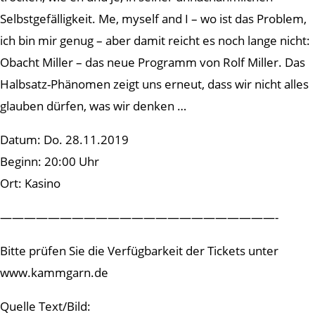
Selbstgefälligkeit. Me, myself and I – wo ist das Problem,
ich bin mir genug – aber damit reicht es noch lange nicht:
Obacht Miller – das neue Programm von Rolf Miller. Das
Halbsatz-Phänomen zeigt uns erneut, dass wir nicht alles
glauben dürfen, was wir denken …
Datum: Do. 28.11.2019
Beginn: 20:00 Uhr
Ort: Kasino
———————————————————————-
Bitte prüfen Sie die Verfügbarkeit der Tickets unter
www.kammgarn.de
Quelle Text/Bild: