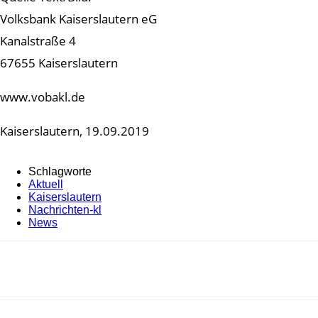
Volksbank Kaiserslautern eG
Kanalstraße 4
67655 Kaiserslautern
www.vobakl.de
Kaiserslautern, 19.09.2019
Schlagworte
Aktuell
Kaiserslautern
Nachrichten-kl
News