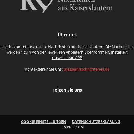
Über uns
Hier bekommt ihr aktuelle Nachrichten aus Kaiserslautern. Die Nachrichten
werden 1 zu 1 von den jeweiligen Anbietern übernommen.
Installiert
unsere neue APP
Kontaktieren Sie uns:
presse@nachrichten-kl.de
Folgen Sie uns
COOKIE EINSTELLUNGEN
DATENSCHUTZERKLÄRUNG
IMPRESSUM