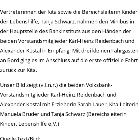
Vertreterinnen der Kita sowie die Bereichsleiterin Kinder
der Lebenshilfe, Tanja Schwarz, nahmen den Minibus in
der Hauptstelle des Bankinstituts aus den Händen der
beiden Vorstandsmitglieder Karl-Heinz Reidenbach und
Alexander Kostal in Empfang. Mit drei kleinen Fahrgästen
an Bord ging es im Anschluss auf die erste offizielle Fahrt
zurück zur Kita.
Unser Bild zeigt (v.l.n.r.) die beiden Volksbank-
Vorstandsmitglieder Karl-Heinz Reidenbach und
Alexander Kostal mit Erzieherin Sarah Lauer, Kita-Leiterin
Manuela Bruder und Tanja Schwarz (Bereichsleiterin
Kinder, Lebenshilfe e.V.)
Quelle Text/Bild: