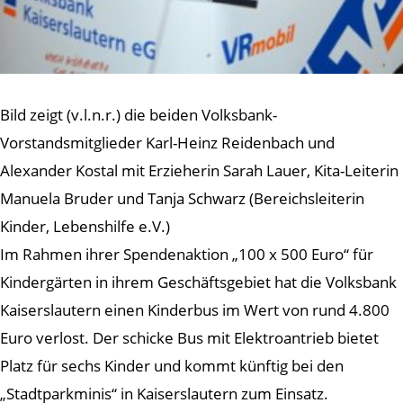
Bild zeigt (v.l.n.r.) die beiden Volksbank-
Vorstandsmitglieder Karl-Heinz Reidenbach und
Alexander Kostal mit Erzieherin Sarah Lauer, Kita-Leiterin
Manuela Bruder und Tanja Schwarz (Bereichsleiterin
Kinder, Lebenshilfe e.V.)
Im Rahmen ihrer Spendenaktion „100 x 500 Euro“ für
Kindergärten in ihrem Geschäftsgebiet hat die Volksbank
Kaiserslautern einen Kinderbus im Wert von rund 4.800
Euro verlost. Der schicke Bus mit Elektroantrieb bietet
Platz für sechs Kinder und kommt künftig bei den
„Stadtparkminis“ in Kaiserslautern zum Einsatz.