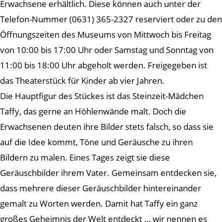
Erwachsene erhältlich. Diese können auch unter der
Telefon-Nummer (0631) 365-2327 reserviert oder zu den
Öffnungszeiten des Museums von Mittwoch bis Freitag
von 10:00 bis 17:00 Uhr oder Samstag und Sonntag von
11:00 bis 18:00 Uhr abgeholt werden. Freigegeben ist
das Theaterstück für Kinder ab vier Jahren.
Die Hauptfigur des Stückes ist das Steinzeit-Mädchen
Taffy, das gerne an Höhlenwände malt. Doch die
Erwachsenen deuten ihre Bilder stets falsch, so dass sie
auf die Idee kommt, Töne und Geräusche zu ihren
Bildern zu malen. Eines Tages zeigt sie diese
Geräuschbilder ihrem Vater. Gemeinsam entdecken sie,
dass mehrere dieser Geräuschbilder hintereinander
gemalt zu Worten werden. Damit hat Taffy ein ganz
großes Geheimnis der Welt entdeckt … wir nennen es