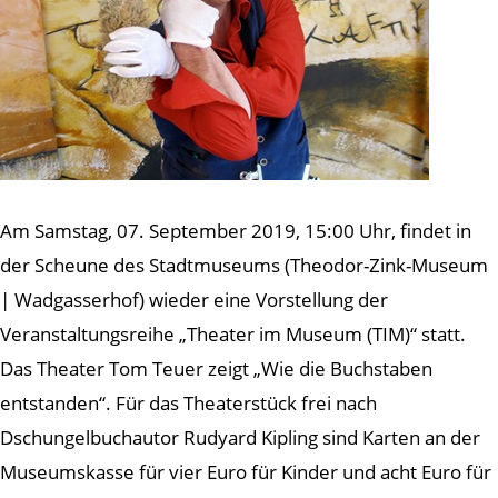
Am Samstag, 07. September 2019, 15:00 Uhr, findet in
der Scheune des Stadtmuseums (Theodor-Zink-Museum
| Wadgasserhof) wieder eine Vorstellung der
Veranstaltungsreihe „Theater im Museum (TIM)“ statt.
Das Theater Tom Teuer zeigt „Wie die Buchstaben
entstanden“. Für das Theaterstück frei nach
Dschungelbuchautor Rudyard Kipling sind Karten an der
Museumskasse für vier Euro für Kinder und acht Euro für