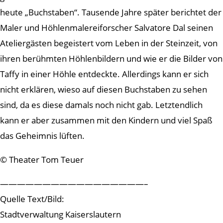
heute „Buchstaben“. Tausende Jahre später berichtet der
Maler und Höhlenmalereiforscher Salvatore Dal seinen
Ateliergästen begeistert vom Leben in der Steinzeit, von
ihren berühmten Höhlenbildern und wie er die Bilder von
Taffy in einer Höhle entdeckte. Allerdings kann er sich
nicht erklären, wieso auf diesen Buchstaben zu sehen
sind, da es diese damals noch nicht gab. Letztendlich
kann er aber zusammen mit den Kindern und viel Spaß
das Geheimnis lüften.
© Theater Tom Teuer
—————————————————–
Quelle Text/Bild:
Stadtverwaltung Kaiserslautern