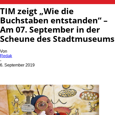
TIM zeigt „Wie die
Buchstaben entstanden“ –
Am 07. September in der
Scheune des Stadtmuseums
Von
Redak
-
6. September 2019