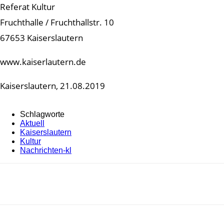
Referat Kultur
Fruchthalle / Fruchthallstr. 10
67653 Kaiserslautern
www.kaiserlautern.de
Kaiserslautern, 21.08.2019
Schlagworte
Aktuell
Kaiserslautern
Kultur
Nachrichten-kl