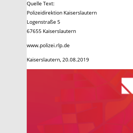
Quelle Text:
Polizeidirektion Kaiserslautern
Logenstraße 5
67655 Kaiserslautern
www.polizei.rlp.de
Kaiserslautern, 20.08.2019