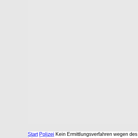
Start
Polizei
Kein Ermittlungsverfahren wegen de