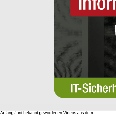
s Anfang Juni bekannt gewordenen Videos aus dem