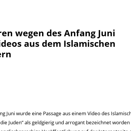
ren wegen des Anfang Juni
deos aus dem Islamischen
ern
ng Juni wurde eine Passage aus einem Video des Islamisch
„die Juden“ als geldgierig und arrogant bezeichnet worden