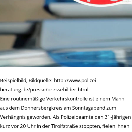
Beispielbild, Bildquelle: http://www.polizei-
beratung.de/presse/pressebilder.html
Eine routinemäßige Verkehrskontrolle ist einem Mann
aus dem Donnersbergkreis am Sonntagabend zum
Verhängnis geworden. Als Polizeibeamte den 31-Jährigen
kurz vor 20 Uhr in der Tirolfstraße stoppten, fielen ihnen