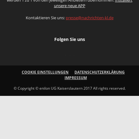
unsere neue APP
Kontaktieren Sie uns:
presse@nachrichten-kl.de
Folgen Sie uns
COOKIE EINSTELLUNGEN
DATENSCHUTZERKLÄRUNG
IMPRESSUM
© Copyright © enilon UG Kaiserslautern 2017 All rights reserved.