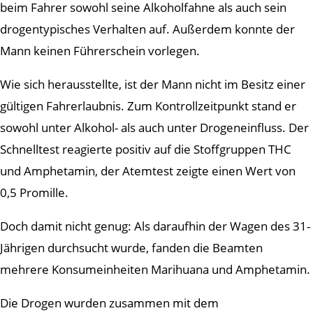
beim Fahrer sowohl seine Alkoholfahne als auch sein
drogentypisches Verhalten auf. Außerdem konnte der
Mann keinen Führerschein vorlegen.
Wie sich herausstellte, ist der Mann nicht im Besitz einer
gültigen Fahrerlaubnis. Zum Kontrollzeitpunkt stand er
sowohl unter Alkohol- als auch unter Drogeneinfluss. Der
Schnelltest reagierte positiv auf die Stoffgruppen THC
und Amphetamin, der Atemtest zeigte einen Wert von
0,5 Promille.
Doch damit nicht genug: Als daraufhin der Wagen des 31-
Jährigen durchsucht wurde, fanden die Beamten
mehrere Konsumeinheiten Marihuana und Amphetamin.
Die Drogen wurden zusammen mit dem