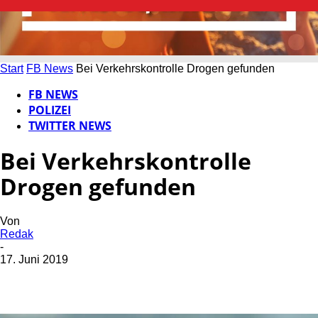
Start
FB News
Bei Verkehrskontrolle Drogen gefunden
FB NEWS
POLIZEI
TWITTER NEWS
Bei Verkehrskontrolle
Drogen gefunden
Von
Redak
-
17. Juni 2019