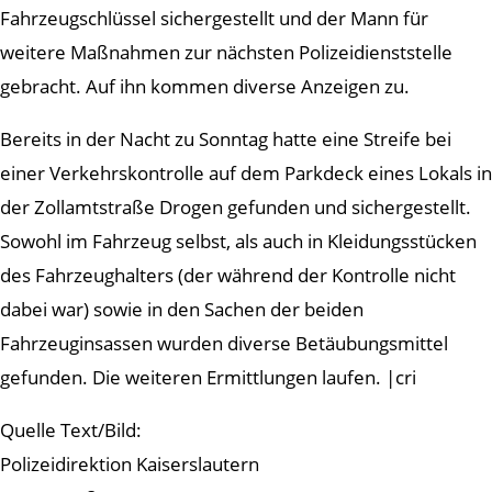
Fahrzeugschlüssel sichergestellt und der Mann für
weitere Maßnahmen zur nächsten Polizeidienststelle
gebracht. Auf ihn kommen diverse Anzeigen zu.
Bereits in der Nacht zu Sonntag hatte eine Streife bei
einer Verkehrskontrolle auf dem Parkdeck eines Lokals in
der Zollamtstraße Drogen gefunden und sichergestellt.
Sowohl im Fahrzeug selbst, als auch in Kleidungsstücken
des Fahrzeughalters (der während der Kontrolle nicht
dabei war) sowie in den Sachen der beiden
Fahrzeuginsassen wurden diverse Betäubungsmittel
gefunden. Die weiteren Ermittlungen laufen. |cri
Quelle Text/Bild:
Polizeidirektion Kaiserslautern