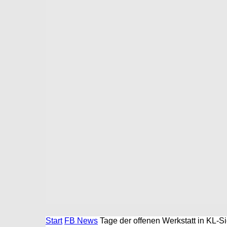
Start
FB News
Tage der offenen Werkstatt in KL-S