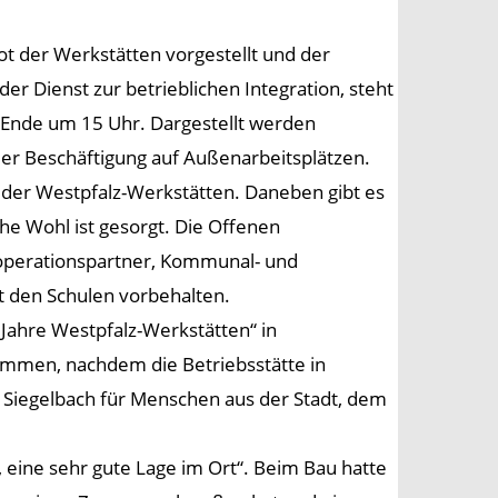
t der Werkstätten vorgestellt und der
er Dienst zur betrieblichen Integration, steht
, Ende um 15 Uhr. Dargestellt werden
r Beschäftigung auf Außenarbeitsplätzen.
 der Westpfalz-Werkstätten. Daneben gibt es
che Wohl ist gesorgt. Die Offenen
ooperationspartner, Kommunal- und
t den Schulen vorbehalten.
Jahre Westpfalz-Werkstätten“ in
ommen, nachdem die Betriebsstätte in
 Siegelbach für Menschen aus der Stadt, dem
, eine sehr gute Lage im Ort“. Beim Bau hatte