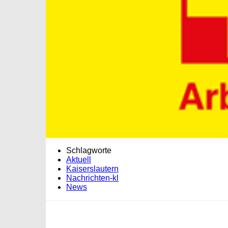
Schlagworte
Aktuell
Kaiserslautern
Nachrichten-kl
News