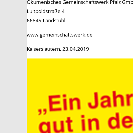
Ökumenisches Gemeinschaftswerk Pfalz Gm
Luitpoldstraße 4
66849 Landstuhl
www.gemeinschaftswerk.de
Kaiserslautern, 23.04.2019