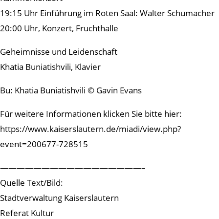
19:15 Uhr Einführung im Roten Saal: Walter Schumacher
20:00 Uhr, Konzert, Fruchthalle
Geheimnisse und Leidenschaft
Khatia Buniatishvili, Klavier
Bu: Khatia Buniatishvili © Gavin Evans
Für weitere Informationen klicken Sie bitte hier:
https://www.kaiserslautern.de/miadi/view.php?
event=200677-728515
—————————————————–
Quelle Text/Bild:
Stadtverwaltung Kaiserslautern
Referat Kultur