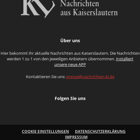
Über uns
Hier bekommt ihr aktuelle Nachrichten aus Kaiserslautern. Die Nachrichten
werden 1 zu 1 von den jeweiligen Anbietern übernommen.
Installiert
unsere neue APP
Kontaktieren Sie uns:
presse@nachrichten-kl.de
Folgen Sie uns
COOKIE EINSTELLUNGEN
DATENSCHUTZERKLÄRUNG
IMPRESSUM