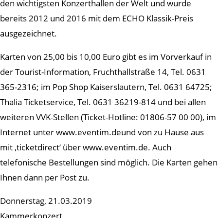
den wichtigsten Konzerthallen der Welt und wurde
bereits 2012 und 2016 mit dem ECHO Klassik-Preis
ausgezeichnet.
Karten von 25,00 bis 10,00 Euro gibt es im Vorverkauf in
der Tourist-Information, Fruchthallstraße 14, Tel. 0631
365-2316; im Pop Shop Kaiserslautern, Tel. 0631 64725;
Thalia Ticketservice, Tel. 0631 36219-814 und bei allen
weiteren VVK-Stellen (Ticket-Hotline: 01806-57 00 00), im
Internet unter www.eventim.deund von zu Hause aus
mit ‚ticketdirect‘ über www.eventim.de. Auch
telefonische Bestellungen sind möglich. Die Karten gehen
Ihnen dann per Post zu.
Donnerstag, 21.03.2019
Kammerkonzert