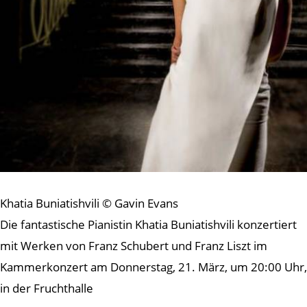
Khatia Buniatishvili © Gavin Evans
Die fantastische Pianistin Khatia Buniatishvili konzertiert
mit Werken von Franz Schubert und Franz Liszt im
Kammerkonzert am Donnerstag, 21. März, um 20:00 Uhr,
in der Fruchthalle