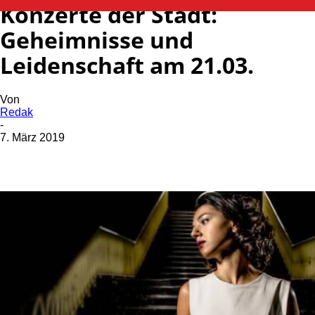
Konzerte der Stadt:
Geheimnisse und
Leidenschaft am 21.03.
Von
Redak
-
7. März 2019