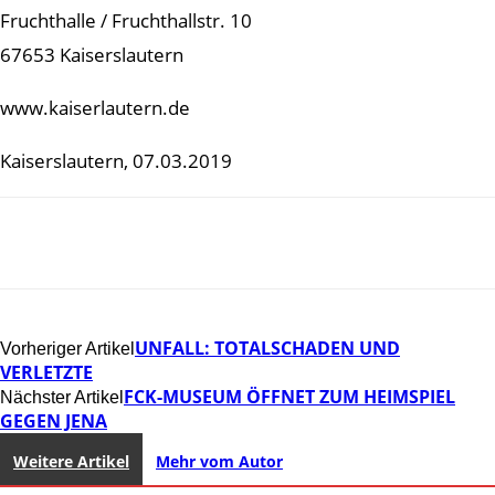
Fruchthalle / Fruchthallstr. 10
67653 Kaiserslautern
www.kaiserlautern.de
Kaiserslautern, 07.03.2019
UNFALL: TOTALSCHADEN UND
Vorheriger Artikel
VERLETZTE
FCK-MUSEUM ÖFFNET ZUM HEIMSPIEL
Nächster Artikel
GEGEN JENA
Weitere Artikel
Mehr vom Autor