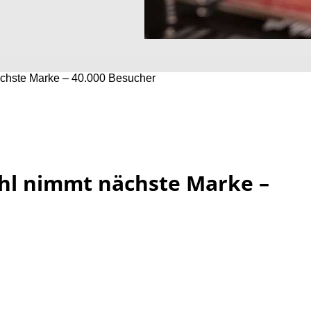
ächste Marke – 40.000 Besucher
ahl nimmt nächste Marke –