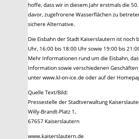
hoffe, dass wir in diesem Jahr erstmals die 5
davor, zugefrorene Wasserflächen zu betreten:
sichere Alternative.
Die Eisbahn der Stadt Kaiserslautern ist noch 
Uhr, 16:00 bis 18:00 Uhr sowie 19:00 bis 21:
Mehr Informationen rund um die Eisbahn, das V
Information sowie verschiedenen Geschäften
unter www.kl-on-ice.de oder auf der Homepage
Quelle Text/Bild:
Pressestelle der Stadtverwaltung Kaiserslaute
Willy-Brandt-Platz 1,
67657 Kaiserslautern
www.kaiserslautern.de