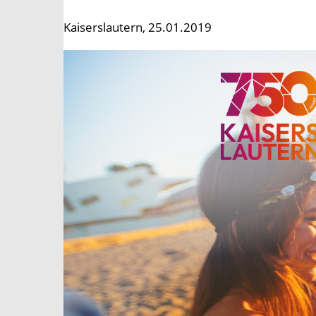
Kaiserslautern, 25.01.2019