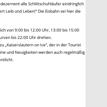
ezernent alle Schlittschuhläufer eindringlich
rt Leib und Leben!“ Die Eisbahn sei hier die
lich von 9:00 bis 12:00 Uhr, 13:00 bis 15:00
urven bis 22:00 Uhr drehen.
„Kaiserslautern on Ice“, der in der Tourist
mine und Neuigkeiten werden auch regelmäßig
ntlicht.