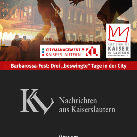
Über uns