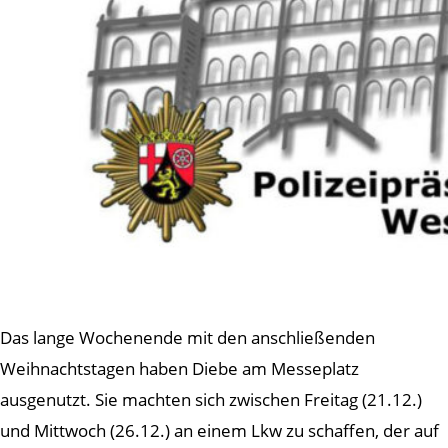
Das lange Wochenende mit den anschließenden
Weihnachtstagen haben Diebe am Messeplatz
ausgenutzt. Sie machten sich zwischen Freitag (21.12.)
und Mittwoch (26.12.) an einem Lkw zu schaffen, der auf