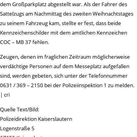
dem Großparkplatz abgestellt war. Als der Fahrer des
Sattelzugs am Nachmittag des zweiten Weihnachtstages
zu seinem Fahrzeug kam, stellte er fest, dass beide
Kennzeichenschilder mit dem amtlichen Kennzeichen
COC – MB 37 fehlen.
Zeugen, denen im fraglichen Zeitraum möglicherweise
verdächtige Personen auf dem Messeplatz aufgefallen
sind, werden gebeten, sich unter der Telefonnummer
0631 / 369 – 2150 bei der Polizeiinspektion 1 zu melden.
| cri
Quelle Text/Bild:
Polizeidirektion Kaiserslautern
Logenstraße 5