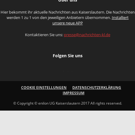
Hier bekommt ihr aktuelle Nachrichten aus Kaiserslautern. Die Nachrichten
werden 1 zu 1 von den jeweiligen Anbietern übernommen.
Installiert
unsere neue APP
Kontaktieren Sie uns:
presse@nachrichten-kl.de
Folgen Sie uns
COOKIE EINSTELLUNGEN
DATENSCHUTZERKLÄRUNG
IMPRESSUM
© Copyright © enilon UG Kaiserslautern 2017 All rights reserved.