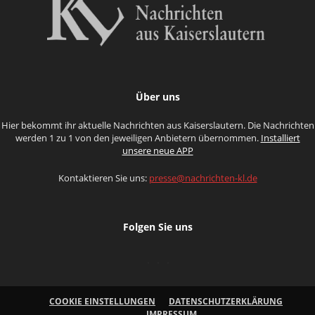
Über uns
Hier bekommt ihr aktuelle Nachrichten aus Kaiserslautern. Die Nachrichten
werden 1 zu 1 von den jeweiligen Anbietern übernommen.
Installiert
unsere neue APP
Kontaktieren Sie uns:
presse@nachrichten-kl.de
Folgen Sie uns
COOKIE EINSTELLUNGEN
DATENSCHUTZERKLÄRUNG
IMPRESSUM