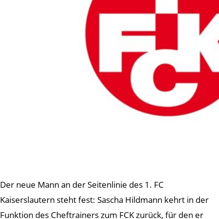
Der neue Mann an der Seitenlinie des 1. FC
Kaiserslautern steht fest: Sascha Hildmann kehrt in der
Funktion des Cheftrainers zum FCK zurück, für den er