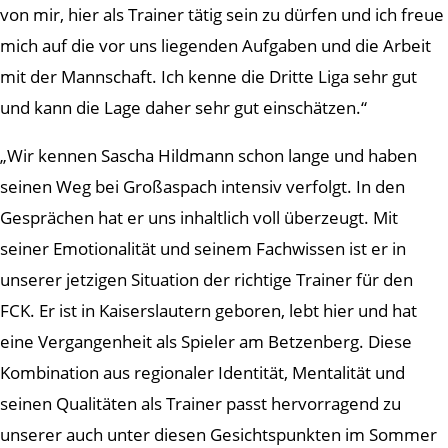
von mir, hier als Trainer tätig sein zu dürfen und ich freue
mich auf die vor uns liegenden Aufgaben und die Arbeit
mit der Mannschaft. Ich kenne die Dritte Liga sehr gut
und kann die Lage daher sehr gut einschätzen.“
„Wir kennen Sascha Hildmann schon lange und haben
seinen Weg bei Großaspach intensiv verfolgt. In den
Gesprächen hat er uns inhaltlich voll überzeugt. Mit
seiner Emotionalität und seinem Fachwissen ist er in
unserer jetzigen Situation der richtige Trainer für den
FCK. Er ist in Kaiserslautern geboren, lebt hier und hat
eine Vergangenheit als Spieler am Betzenberg. Diese
Kombination aus regionaler Identität, Mentalität und
seinen Qualitäten als Trainer passt hervorragend zu
unserer auch unter diesen Gesichtspunkten im Sommer