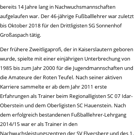
bereits 14 Jahre lang in Nachwuchsmannschaften
aufgelaufen war. Der 46-jährige Fußballlehrer war zuletzt
bis Oktober 2018 für den Drittligisten SG Sonnenhof
Großaspach tätig.
Der frühere Zweitligaprofi, der in Kaiserslautern geboren
wurde, spielte mit einer einjährigen Unterbrechung von
1985 bis zum Jahr 2000 für die Jugendmannschaften und
die Amateure der Roten Teufel. Nach seiner aktiven
Karriere sammelte er ab dem Jahr 2011 erste
Erfahrungen als Trainer beim Regionalligisten SC 07 Idar-
Oberstein und dem Oberligisten SC Hauenstein. Nach
dem erfolgreich bestandenen Fußballlehrer-Lehrgang
2014/15 war er als Trainer in den
Nachwuchsleistungszentren der SV Elversberg und des 1.