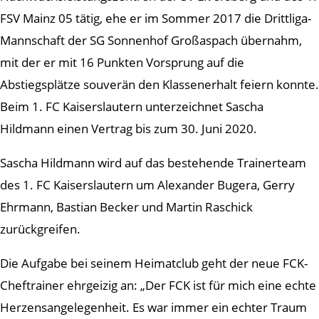
FSV Mainz 05 tätig, ehe er im Sommer 2017 die Drittliga-
Mannschaft der SG Sonnenhof Großaspach übernahm,
mit der er mit 16 Punkten Vorsprung auf die
Abstiegsplätze souverän den Klassenerhalt feiern konnte.
Beim 1. FC Kaiserslautern unterzeichnet Sascha
Hildmann einen Vertrag bis zum 30. Juni 2020.
Sascha Hildmann wird auf das bestehende Trainerteam
des 1. FC Kaiserslautern um Alexander Bugera, Gerry
Ehrmann, Bastian Becker und Martin Raschick
zurückgreifen.
Die Aufgabe bei seinem Heimatclub geht der neue FCK-
Cheftrainer ehrgeizig an: „Der FCK ist für mich eine echte
Herzensangelegenheit. Es war immer ein echter Traum