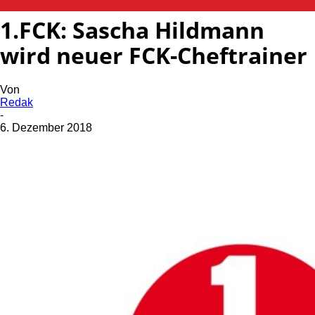
1.FCK: Sascha Hildmann
wird neuer FCK-Cheftrainer
Von
Redak
-
6. Dezember 2018