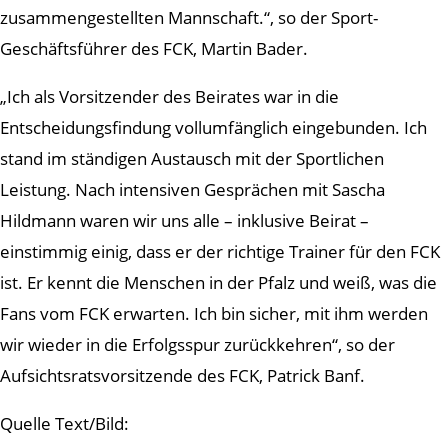
zusammengestellten Mannschaft.“, so der Sport-
Geschäftsführer des FCK, Martin Bader.
„Ich als Vorsitzender des Beirates war in die
Entscheidungsfindung vollumfänglich eingebunden. Ich
stand im ständigen Austausch mit der Sportlichen
Leistung. Nach intensiven Gesprächen mit Sascha
Hildmann waren wir uns alle – inklusive Beirat –
einstimmig einig, dass er der richtige Trainer für den FCK
ist. Er kennt die Menschen in der Pfalz und weiß, was die
Fans vom FCK erwarten. Ich bin sicher, mit ihm werden
wir wieder in die Erfolgsspur zurückkehren“, so der
Aufsichtsratsvorsitzende des FCK, Patrick Banf.
Quelle Text/Bild: