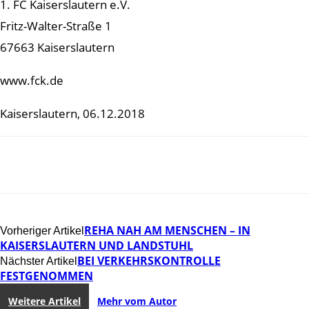
1. FC Kaiserslautern e.V.
Fritz-Walter-Straße 1
67663 Kaiserslautern
www.fck.de
Kaiserslautern, 06.12.2018
REHA NAH AM MENSCHEN – IN
Vorheriger Artikel
KAISERSLAUTERN UND LANDSTUHL
BEI VERKEHRSKONTROLLE
Nächster Artikel
FESTGENOMMEN
Weitere Artikel
Mehr vom Autor