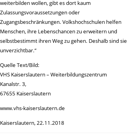
weiterbilden wollen, gibt es dort kaum
Zulassungsvoraussetzungen oder
Zugangsbeschränkungen. Volkshochschulen helfen
Menschen, ihre Lebenschancen zu erweitern und
selbstbestimmt ihren Weg zu gehen. Deshalb sind sie
unverzichtbar.“
Quelle Text/Bild:
VHS Kaiserslautern – Weiterbildungszentrum
Kanalstr. 3,
67655 Kaiserslautern
www.vhs-kaiserslautern.de
Kaiserslautern, 22.11.2018