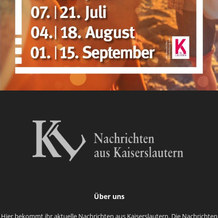
Über uns
Hier bekommt ihr aktuelle Nachrichten aus Kaiserslautern. Die Nachrichten