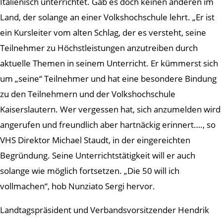
Italienisch unterrichtet. Gab es doch keinen anderen im
Land, der solange an einer Volkshochschule lehrt. „Er ist
ein Kursleiter vom alten Schlag, der es versteht, seine
Teilnehmer zu Höchstleistungen anzutreiben durch
aktuelle Themen in seinem Unterricht. Er kümmerst sich
um „seine“ Teilnehmer und hat eine besondere Bindung
zu den Teilnehmern und der Volkshochschule
Kaiserslautern. Wer vergessen hat, sich anzumelden wird
angerufen und freundlich aber hartnäckig erinnert…., so
VHS Direktor Michael Staudt, in der eingereichten
Begründung. Seine Unterrichtstätigkeit will er auch
solange wie möglich fortsetzen. „Die 50 will ich
vollmachen“, hob Nunziato Sergi hervor.
Landtagspräsident und Verbandsvorsitzender Hendrik