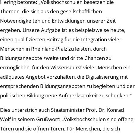
Hering betonte: „Volkshochschulen besetzen die
Themen, die sich aus den gesellschaftlichen
Notwendigkeiten und Entwicklungen unserer Zeit
ergeben. Unsere Aufgabe ist es beispielsweise heute,
einen qualifizierten Beitrag für die Integration vieler
Menschen in Rheinland-Pfalz zu leisten, durch
Bildungsangebote zweite und dritte Chancen zu
ermöglichen, für den Wissensdurst vieler Menschen ein
adäquates Angebot vorzuhalten, die Digitalisierung mit
entsprechenden Bildungsangeboten zu begleiten und der
politischen Bildung neue Aufmerksamkeit zu schenken.“
Dies unterstrich auch Staatsminister Prof. Dr. Konrad
Wolf in seinem Grußwort: „Volkshochschulen sind offene
Türen und sie öffnen Türen. Für Menschen, die sich