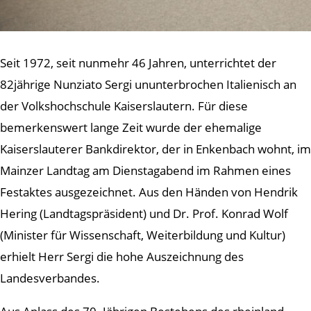
Seit 1972, seit nunmehr 46 Jahren, unterrichtet der
82jährige Nunziato Sergi ununterbrochen Italienisch an
der Volkshochschule Kaiserslautern. Für diese
bemerkenswert lange Zeit wurde der ehemalige
Kaiserslauterer Bankdirektor, der in Enkenbach wohnt, im
Mainzer Landtag am Dienstagabend im Rahmen eines
Festaktes ausgezeichnet. Aus den Händen von Hendrik
Hering (Landtagspräsident) und Dr. Prof. Konrad Wolf
(Minister für Wissenschaft, Weiterbildung und Kultur)
erhielt Herr Sergi die hohe Auszeichnung des
Landesverbandes.