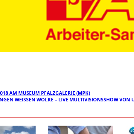
018 AM MUSEUM PFALZGALERIE (MPK)
NGEN WEISSEN WOLKE – LIVE MULTIVISIONSSHOW VON 