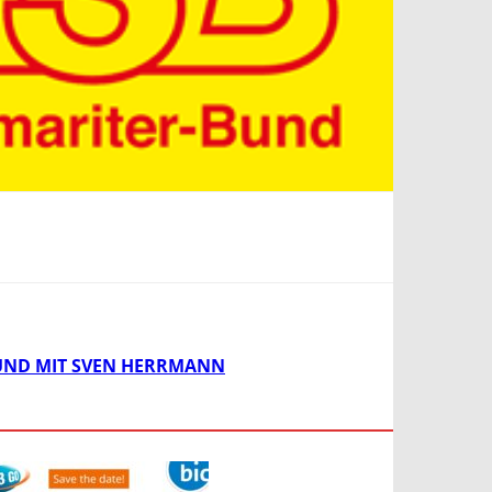
UND MIT SVEN HERRMANN