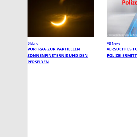
Bildung
FB News
VORTRAG ZUR PARTIELLEN
VERSUCHTES T
SONNENFINSTERNIS UND DEN
POLIZEI ERMIT
PERSEIDEN