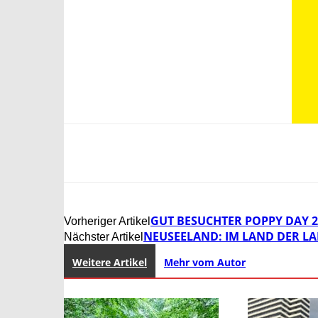
GUT BESUCHTER POPPY DAY 2
Vorheriger Artikel
NEUSEELAND: IM LAND DER LA
Nächster Artikel
Weitere Artikel
Mehr vom Autor