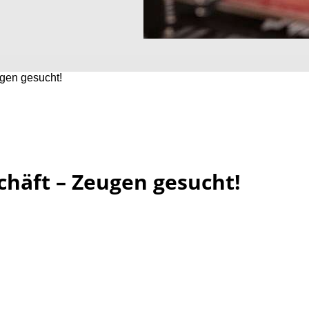
ugen gesucht!
chäft – Zeugen gesucht!