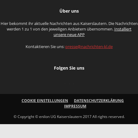
Über uns
Hier bekommt ihr aktuelle Nachrichten aus Kaiserslautern. Die Nachrichten
werden 1 zu 1 von den jeweiligen Anbietern übernommen.
Installiert
unsere neue APP
Kontaktieren Sie uns:
presse@nachrichten-kl.de
Folgen Sie uns
COOKIE EINSTELLUNGEN
DATENSCHUTZERKLÄRUNG
IMPRESSUM
© Copyright © enilon UG Kaiserslautern 2017 All rights reserved.