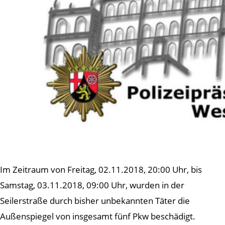
Im Zeitraum von Freitag, 02.11.2018, 20:00 Uhr, bis
Samstag, 03.11.2018, 09:00 Uhr, wurden in der
Seilerstraße durch bisher unbekannten Täter die
Außenspiegel von insgesamt fünf Pkw beschädigt.