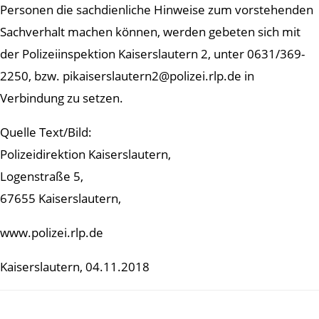
Personen die sachdienliche Hinweise zum vorstehenden
Sachverhalt machen können, werden gebeten sich mit
der Polizeiinspektion Kaiserslautern 2, unter 0631/369-
2250, bzw. pikaiserslautern2@polizei.rlp.de in
Verbindung zu setzen.
Quelle Text/Bild:
Polizeidirektion Kaiserslautern,
Logenstraße 5,
67655 Kaiserslautern,
www.polizei.rlp.de
Kaiserslautern, 04.11.2018